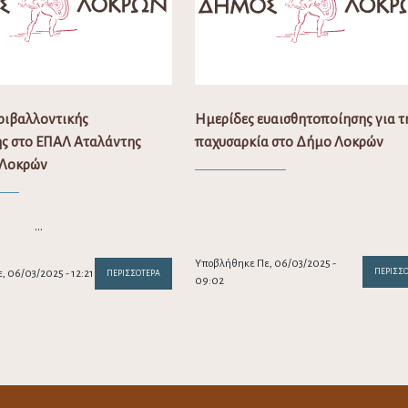
ριβαλλοντικής
Ημερίδες ευαισθητοποίησης για τ
ς στο ΕΠΑΛ Αταλάντης
παχυσαρκία στο Δήμο Λοκρών
 Λοκρών
…
Υποβλήθηκε Πε, 06/03/2025 -
ΠΕΡΙΣΣ
 06/03/2025 - 12:21
ΠΕΡΙΣΣΌΤΕΡΑ
09:02