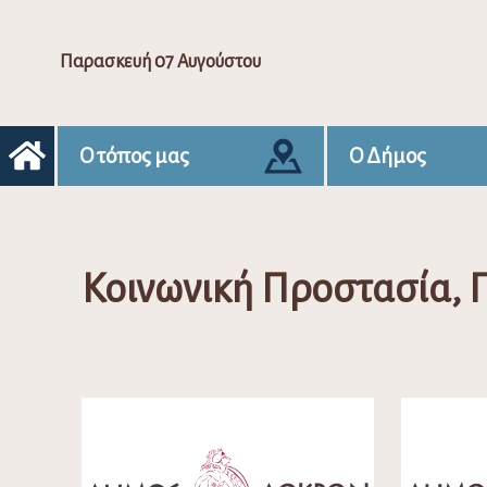
Παρασκευή 07 Αυγούστου
Ο τόπος μας
Ο Δήμος
Κοινωνική Προστασία, Π