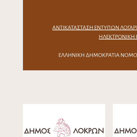
ΑΝΤΙΚΑΤΆΣΤΑΣΗ ΈΝΤΥΠΩΝ ΛΟΓΑΡ
ΗΛΕΚΤΡΟΝΙΚΉ
ΕΛΛΗΝΙΚΗ ΔΗΜΟΚΡΑΤΙΑ Ν