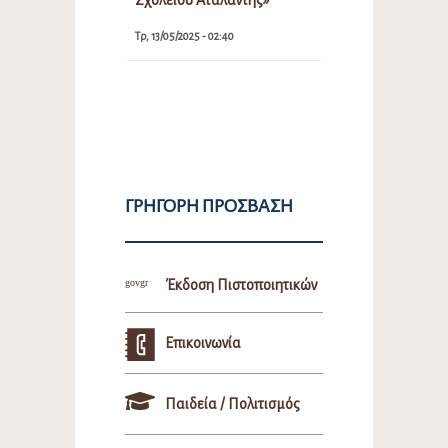
Τρ, 13/05/2025 - 02:40
ΓΡΉΓΟΡΗ ΠΡΌΣΒΑΣΗ
Έκδοση Πιστοποιητικών
Επικοινωνία
Παιδεία / Πολιτισμός