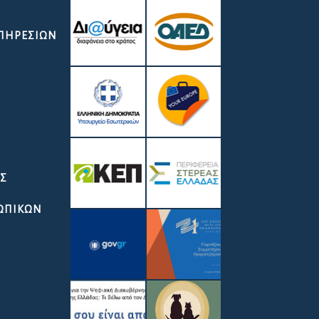
ΥΠΗΡΕΣΙΏΝ
ΑΣ
ΣΩΠΙΚΩΝ