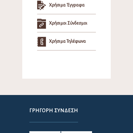
Χρήσιμα Έγγραφα
Χρήσιμοι Σύνδεσμοι
Χρήσιμα Τηλέφωνα
ΓΡΉΓΟΡΗ ΣΎΝΔΕΣΗ