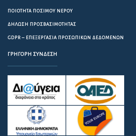
ΠΟΙΌΤΗΤΑ ΠΌΣΙΜΟΥ ΝΕΡΟΎ
ΔΉΛΩΣΗ ΠΡΟΣΒΑΣΙΜΌΤΗΤΑΣ
GDPR – ΕΠΕΞΕΡΓΑΣΙΑ ΠΡΟΣΩΠΙΚΩΝ ΔΕΔΟΜΕΝΩΝ
ΓΡΉΓΟΡΗ ΣΎΝΔΕΣΗ