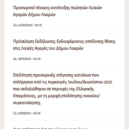
Προσωρινοί πίνακες κατάταξης πωλητών Λαϊκών
Αγορών Δήμου Λοκρών
Σα, 04/02/2023 - 06:16
Πρόσκληση Εκδήλωσης Ενδιαφέροντος απόδοσης θέσης
στις Λαϊκές Αγορές του Δήμου Λοκρών
Δε, 19/12/2022 - 03:02
Επιδότηση προσωρινής στέγασης κατοίκων που
επλήγησαν από τις πυρκαγιές Ιουλίου/Αυγούστου 2021
που εκδηλώθηκαν σε περιοχές της Ελληνικής
Επικράτειας, με τη μορφή επιδότησης ενοικίου/
συγκατοίκησης.
Τρ, 21/09/2021 - 06:56