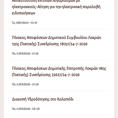
Αντικατάσταση έντυπων λογαριασμών με
ηλεκτρονικούς-Αίτηση για την ηλεκτρονική παραλαβή
ειδοποιήσεων
Τρ, 06/07/2021 - 03:10
Πίνακας Αποφάσεων Δημοτικού Συμβουλίου Λοκρών
15ης (Τακτικής) Συνεδρίασης 18031/24-7-2026
Πα, 07/08/2026 - 01:36
Πίνακας Αποφάσεων Δημοτικής Επιτροπής Λοκρών 18ης
(Τακτικής) Συνεδρίασης 22627/24-7-2026
Πα, 07/08/2026 - 01:28
Διακοπή Υδροδότησης στο Καλαπόδι
Πα, 07/08/2026 - 08:58