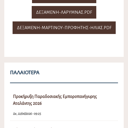
ΔΕΞΑΜΕΝΗ-ΛΑΡΥΜΝΑΣ.PDF
ΔΕΞΑΜΕΝΗ-ΜΑΡΤΙΝΟΥ-ΠΡΟΦΗΤΗΣ-ΗΛΙΑΣ.PDF
ΠΑΛΑΙΌΤΕΡΑ
Προκήρυξη Παραδοσιακής Εμποροπανήγυρης
Αταλάντης 2026
Δε, 22/06/2026 - 09:25