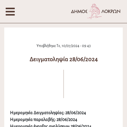
Υποβλήθηκε Τε, 10/07/2024 - 09:43
Δειγματοληψία 28/06/2024
Ημερομηνία Δειγματοληψίας: 28/06/2024
Ημερομηνία παραλαβής: 28/06/2024
Ημερομηνία έναρξης αναλύσεων: 28/06/2024