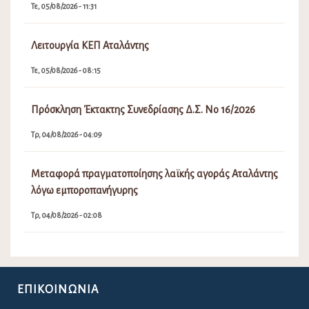
Τε, 05/08/2026 - 11:31
Λειτουργία ΚΕΠ Αταλάντης
Τε, 05/08/2026 - 08:15
Πρόσκληση Έκτακτης Συνεδρίασης Δ.Σ. Νο 16/2026
Τρ, 04/08/2026 - 04:09
Μεταφορά πραγματοποίησης λαϊκής αγοράς Αταλάντης
λόγω εμποροπανήγυρης
Τρ, 04/08/2026 - 02:08
ΕΠΙΚΟΙΝΩΝΊΑ