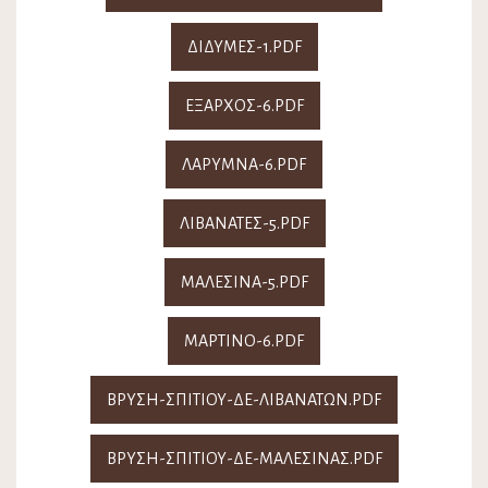
ΔΙΔΥΜΕΣ-1.PDF
ΕΞΑΡΧΟΣ-6.PDF
ΛΑΡΥΜΝΑ-6.PDF
ΛΙΒΑΝΑΤΕΣ-5.PDF
ΜΑΛΕΣΙΝΑ-5.PDF
ΜΑΡΤΙΝΟ-6.PDF
ΒΡΥΣΗ-ΣΠΙΤΙΟΥ-ΔΕ-ΛΙΒΑΝΑΤΩΝ.PDF
ΒΡΥΣΗ-ΣΠΙΤΙΟΥ-ΔΕ-ΜΑΛΕΣΙΝΑΣ.PDF