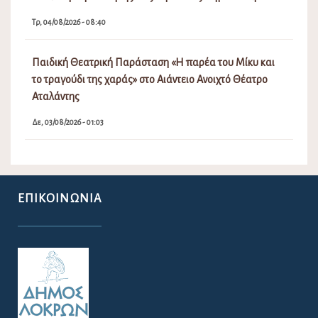
Τρ, 04/08/2026 - 08:40
Παιδική Θεατρική Παράσταση «Η παρέα του Μίκυ και
το τραγούδι της χαράς» στο Αιάντειο Ανοιχτό Θέατρο
Αταλάντης
Δε, 03/08/2026 - 01:03
ΕΠΙΚΟΙΝΩΝΊΑ