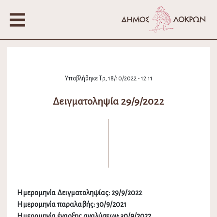
Υποβλήθηκε Τρ, 18/10/2022 - 12:11
Δειγματοληψία 29/9/2022
Ημερομηνία Δειγματοληψίας: 29/9/2022
Ημερομηνία παραλαβής: 30/9/2021
Ημερομηνία έναρξης αναλύσεων: 30/9/2022