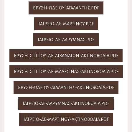
ΒΡΥΣΗ-ΩΔΕΙΟΥ-ΑΤΑΛΑΝΤΗΣ.PDF
ΙΑΤΡΕΙΟ-ΔΕ-ΜΑΡΤΙΝΟΥ.PDF
ΙΑΤΡΕΙΟ-ΔΕ-ΛΑΡΥΜΝΑΣ.PDF
ΒΡΥΣΗ-ΣΠΙΤΙΟΥ-ΔΕ-ΛΙΒΑΝΑΤΩΝ-ΑΚΤΙΝΟΒΟΛΙΑ.PDF
ΒΡΥΣΗ-ΣΠΙΤΙΟΥ-ΔΕ-ΜΑΛΕΣΙΝΑΣ-ΑΚΤΙΝΟΒΟΛΙΑ.PDF
ΒΡΥΣΗ-ΩΔΕΙΟΥ-ΑΤΑΛΑΝΤΗΣ-ΑΚΤΙΝΟΒΟΛΙΑ.PDF
ΙΑΤΡΕΙΟ-ΔΕ-ΛΑΡΥΜΝΑΣ-ΑΚΤΙΝΟΒΟΛΙΑ.PDF
ΙΑΤΡΕΙΟ-ΔΕ-ΜΑΡΤΙΝΟΥ-ΑΚΤΙΝΟΒΟΛΙΑ.PDF