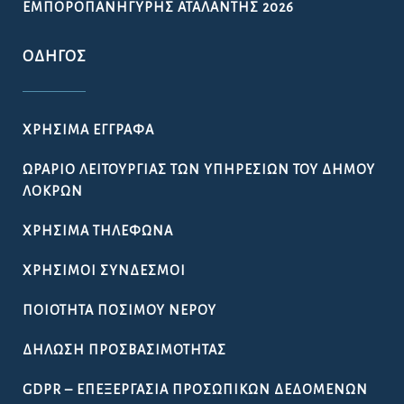
ΕΜΠΟΡΟΠΑΝΉΓΥΡΗΣ ΑΤΑΛΆΝΤΗΣ 2026
ΟΔΗΓΌΣ
ΧΡΉΣΙΜΑ ΈΓΓΡΑΦΑ
ΩΡΆΡΙΟ ΛΕΙΤΟΥΡΓΊΑΣ ΤΩΝ ΥΠΗΡΕΣΙΏΝ ΤΟΥ ΔΉΜΟΥ
ΛΟΚΡΏΝ
ΧΡΉΣΙΜΑ ΤΗΛΈΦΩΝΑ
ΧΡΉΣΙΜΟΙ ΣΎΝΔΕΣΜΟΙ
ΠΟΙΌΤΗΤΑ ΠΌΣΙΜΟΥ ΝΕΡΟΎ
ΔΉΛΩΣΗ ΠΡΟΣΒΑΣΙΜΌΤΗΤΑΣ
GDPR – ΕΠΕΞΕΡΓΑΣΙΑ ΠΡΟΣΩΠΙΚΩΝ ΔΕΔΟΜΕΝΩΝ