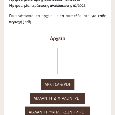
Ημερομηνία περάτωσης αναλύσεων: 3/10/2022
Επισυνάπτονται τα αρχεία με τα αποτελέσματα για κάθε
περιοχή (.pdf)
Αρχεία
ΑΡΚΙΤΣΑ-6.PDF
ΑΤΑΛΑΝΤΗ_ΔΙΧΤΑΛΟΝΙ.PDF
ΑΤΑΛΑΝΤΗ_ΥΨΗΛΗ-ΖΩΝΗ-1.PDF