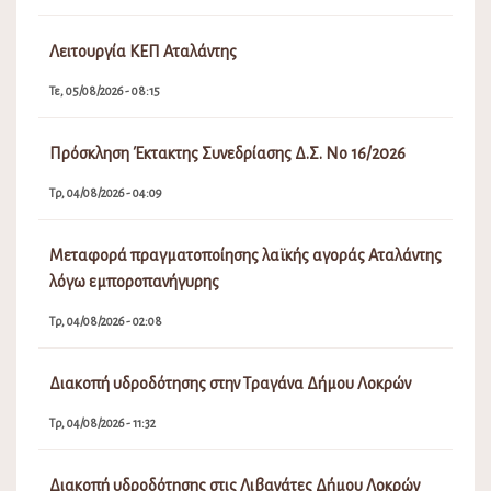
Λειτουργία ΚΕΠ Αταλάντης
Τε, 05/08/2026 - 08:15
Πρόσκληση Έκτακτης Συνεδρίασης Δ.Σ. Νο 16/2026
Τρ, 04/08/2026 - 04:09
Μεταφορά πραγματοποίησης λαϊκής αγοράς Αταλάντης
λόγω εμποροπανήγυρης
Τρ, 04/08/2026 - 02:08
Διακοπή υδροδότησης στην Τραγάνα Δήμου Λοκρών
Τρ, 04/08/2026 - 11:32
Διακοπή υδροδότησης στις Λιβανάτες Δήμου Λοκρών