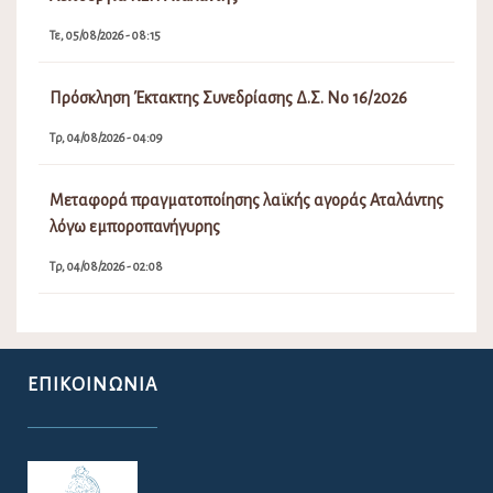
Τε, 05/08/2026 - 08:15
Πρόσκληση Έκτακτης Συνεδρίασης Δ.Σ. Νο 16/2026
Τρ, 04/08/2026 - 04:09
Μεταφορά πραγματοποίησης λαϊκής αγοράς Αταλάντης
λόγω εμποροπανήγυρης
Τρ, 04/08/2026 - 02:08
ΕΠΙΚΟΙΝΩΝΊΑ