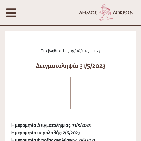
Υποβλήθηκε Πα, 09/06/2023 - 11:23
Δειγματοληψία 31/5/2023
Ημερομηνία Δειγματοληψίας: 31/5/2023
Ημερομηνία παραλαβής: 2/6/2023
Ημερομηνία έναρξης αναλύσεων: 2/6/2023