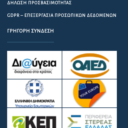
ΔΉΛΩΣΗ ΠΡΟΣΒΑΣΙΜΌΤΗΤΑΣ
GDPR – ΕΠΕΞΕΡΓΑΣΙΑ ΠΡΟΣΩΠΙΚΩΝ ΔΕΔΟΜΕΝΩΝ
ΓΡΉΓΟΡΗ ΣΎΝΔΕΣΗ