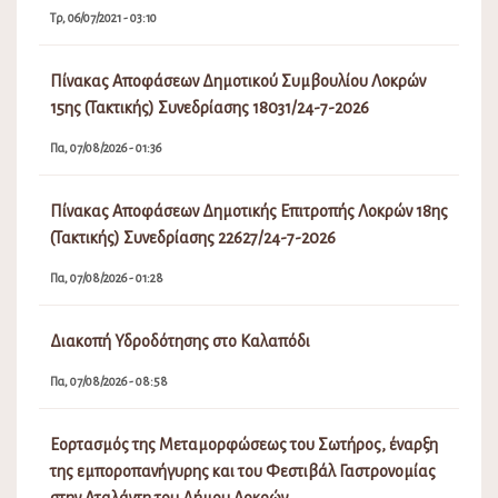
Τρ, 06/07/2021 - 03:10
Πίνακας Αποφάσεων Δημοτικού Συμβουλίου Λοκρών
15ης (Τακτικής) Συνεδρίασης 18031/24-7-2026
Πα, 07/08/2026 - 01:36
Πίνακας Αποφάσεων Δημοτικής Επιτροπής Λοκρών 18ης
(Τακτικής) Συνεδρίασης 22627/24-7-2026
Πα, 07/08/2026 - 01:28
Διακοπή Υδροδότησης στο Καλαπόδι
Πα, 07/08/2026 - 08:58
Εορτασμός της Μεταμορφώσεως του Σωτήρος, έναρξη
της εμποροπανήγυρης και του Φεστιβάλ Γαστρονομίας