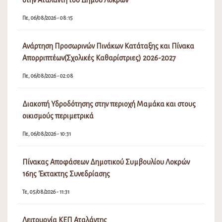
στην Αταλάντη του Δήμου Λοκρών
Πε, 06/08/2026 - 08:15
Ανάρτηση Προσωρινών Πινάκων Κατάταξης και Πίνακα
Απορριπτέων(Σχολικές Καθαρίστριες) 2026-2027
Πε, 06/08/2026 - 02:08
Διακοπή Υδροδότησης στην περιοχή Μαμάκα και στους
οικισμούς περιμετρικά
Πε, 06/08/2026 - 10:31
Πίνακας Αποφάσεων Δημοτικού Συμβουλίου Λοκρών
16ης Έκτακτης Συνεδρίασης
Τε, 05/08/2026 - 11:31
Λειτουργία ΚΕΠ Αταλάντης