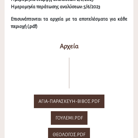
Ημερομηνία περάτωσης αναλύσεων: 5/6/2023
Επισυνάπτονται τα αρχεία με τα αποτελέσματα για κάθε
περιοχή (.pdf)
Αρχεία
ΑΓΙΑ-ΠΑΡΑΣΚΕΥΗ-ΒΙΒΟΣ.PDF
ΓΟΥΛΕΜΙ.PDF
ΘΕΟΛΟΓΟΣ.PDF