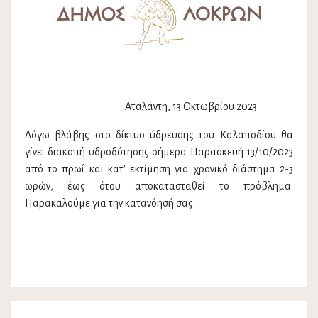
Αταλάντη, 13 Οκτωβρίου 2023
Λόγω βλάβης στο δίκτυο ύδρευσης του Καλαποδίου θα
γίνει διακοπή υδροδότησης σήμερα Παρασκευή 13/10/2023
από το πρωί και κατ' εκτίμηση για χρονικό διάστημα 2-3
ωρών, έως ότου αποκατασταθεί το πρόβλημα.
Παρακαλούμε για την κατανόησή σας.