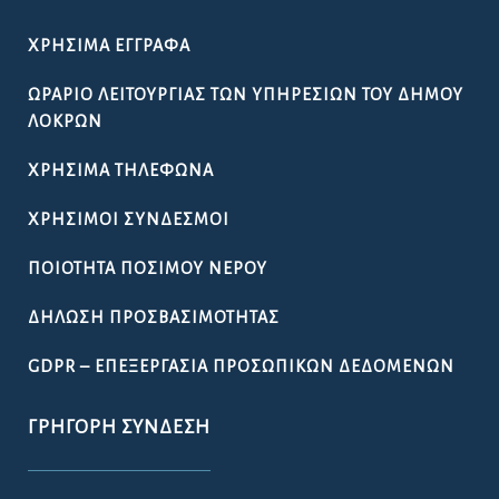
ΧΡΉΣΙΜΑ ΈΓΓΡΑΦΑ
ΩΡΆΡΙΟ ΛΕΙΤΟΥΡΓΊΑΣ ΤΩΝ ΥΠΗΡΕΣΙΏΝ ΤΟΥ ΔΉΜΟΥ
ΛΟΚΡΏΝ
ΧΡΉΣΙΜΑ ΤΗΛΈΦΩΝΑ
ΧΡΉΣΙΜΟΙ ΣΎΝΔΕΣΜΟΙ
ΠΟΙΌΤΗΤΑ ΠΌΣΙΜΟΥ ΝΕΡΟΎ
ΔΉΛΩΣΗ ΠΡΟΣΒΑΣΙΜΌΤΗΤΑΣ
GDPR – ΕΠΕΞΕΡΓΑΣΙΑ ΠΡΟΣΩΠΙΚΩΝ ΔΕΔΟΜΕΝΩΝ
ΓΡΉΓΟΡΗ ΣΎΝΔΕΣΗ