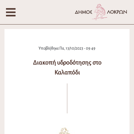
Υποβλήθηκε Πα, 13/10/2023 - 09:49
Διακοπή υδροδότησης στο
Καλαπόδι