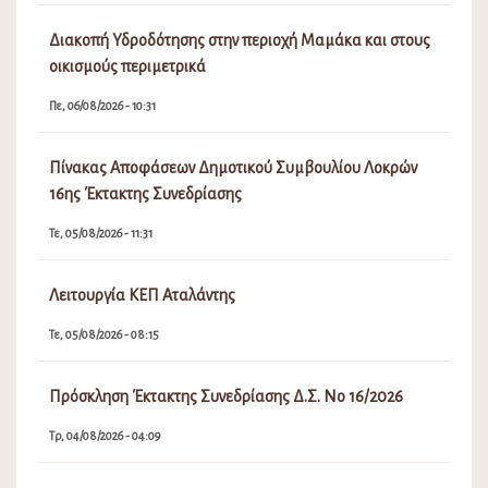
Διακοπή Υδροδότησης στην περιοχή Μαμάκα και στους
οικισμούς περιμετρικά
Πε, 06/08/2026 - 10:31
Πίνακας Αποφάσεων Δημοτικού Συμβουλίου Λοκρών
16ης Έκτακτης Συνεδρίασης
Τε, 05/08/2026 - 11:31
Λειτουργία ΚΕΠ Αταλάντης
Τε, 05/08/2026 - 08:15
Πρόσκληση Έκτακτης Συνεδρίασης Δ.Σ. Νο 16/2026
Τρ, 04/08/2026 - 04:09