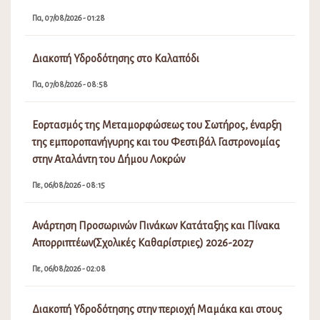
Πα, 07/08/2026 - 01:28
Διακοπή Υδροδότησης στο Καλαπόδι
Πα, 07/08/2026 - 08:58
Εορτασμός της Μεταμορφώσεως του Σωτήρος, έναρξη
της εμποροπανήγυρης και του Φεστιβάλ Γαστρονομίας
στην Αταλάντη του Δήμου Λοκρών
Πε, 06/08/2026 - 08:15
Ανάρτηση Προσωρινών Πινάκων Κατάταξης και Πίνακα
Απορριπτέων(Σχολικές Καθαρίστριες) 2026-2027
Πε, 06/08/2026 - 02:08
Διακοπή Υδροδότησης στην περιοχή Μαμάκα και στους