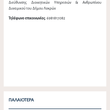
Διεύθυνσης Διοικητικών Υπηρεσιών & Ανθρωπίνου
Δυναμικού του Δήμου Λοκρών
Τηλέφωνο επικοινωνίας
: 6981817082
ΠΑΛΑΙΌΤΕΡΑ