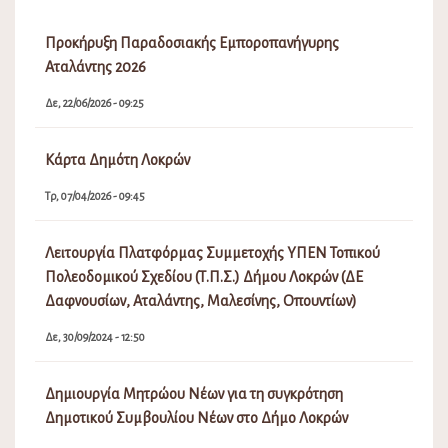
Προκήρυξη Παραδοσιακής Εμποροπανήγυρης
Αταλάντης 2026
Δε, 22/06/2026 - 09:25
Κάρτα Δημότη Λοκρών
Τρ, 07/04/2026 - 09:45
Λειτουργία Πλατφόρμας Συμμετοχής ΥΠΕΝ Τοπικού
Πολεοδομικού Σχεδίου (Τ.Π.Σ.) Δήμου Λοκρών (ΔΕ
Δαφνουσίων, Αταλάντης, Μαλεσίνης, Οπουντίων)
Δε, 30/09/2024 - 12:50
Δημιουργία Μητρώου Νέων για τη συγκρότηση
Δημοτικού Συμβουλίου Νέων στο Δήμο Λοκρών