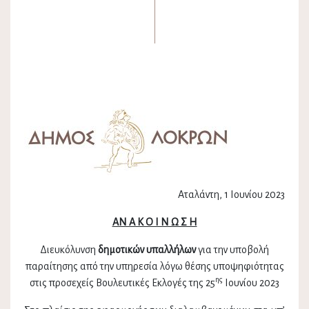
Αταλάντη, 1 Ιουνίου 2023
ΑΝ Α Κ Ο Ι Ν Ω Σ Η
Διευκόλυνση
δημοτικών υπαλλήλων
για την υποβολή
παραίτησης από την υπηρεσία λόγω θέσης υποψηφιότητας
ης
στις προσεχείς Βουλευτικές Εκλογές της 25
Ιουνίου 2023