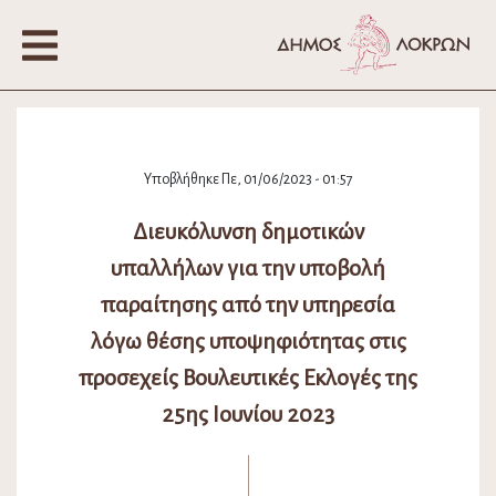
Υποβλήθηκε Πε, 01/06/2023 - 01:57
Διευκόλυνση δημοτικών
υπαλλήλων για την υποβολή
παραίτησης από την υπηρεσία
λόγω θέσης υποψηφιότητας στις
προσεχείς Βουλευτικές Εκλογές της
25ης Ιουνίου 2023