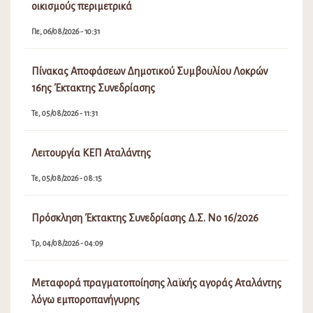
οικισμούς περιμετρικά
Πε, 06/08/2026 - 10:31
Πίνακας Αποφάσεων Δημοτικού Συμβουλίου Λοκρών
16ης Έκτακτης Συνεδρίασης
Τε, 05/08/2026 - 11:31
Λειτουργία ΚΕΠ Αταλάντης
Τε, 05/08/2026 - 08:15
Πρόσκληση Έκτακτης Συνεδρίασης Δ.Σ. Νο 16/2026
Τρ, 04/08/2026 - 04:09
Μεταφορά πραγματοποίησης λαϊκής αγοράς Αταλάντης
λόγω εμποροπανήγυρης