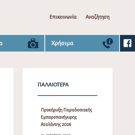
Επικοινωνία
Αναζήτηση
α
Χρήσιμα
ΠΑΛΑΙΌΤΕΡΑ
Προκήρυξη Παραδοσιακής
Εμποροπανήγυρης
Αταλάντης 2026