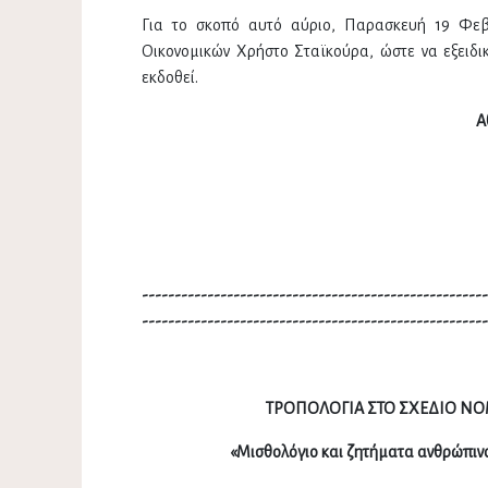
Για το σκοπό αυτό αύριο, Παρασκευή 19 Φεβ
Οικονομικών Χρήστο Σταϊκούρα, ώστε να εξειδι
εκδοθεί.
Α
-----------------------------------------------------
-----------------------------------------------------
ΤΡΟΠΟΛΟΓΙΑ ΣΤΟ ΣΧΕΔΙΟ ΝΟ
«Μισθολόγιο και ζητήματα ανθρώπιν