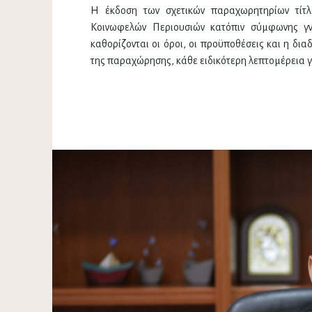
Η έκδοση των σχετικών παραχωρητηρίων τίτλω
Κοινωφελών Περιουσιών κατόπιν σύμφωνης γ
καθορίζονται οι όροι, οι προϋποθέσεις και η δια
της παραχώρησης, κάθε ειδικότερη λεπτομέρεια γι