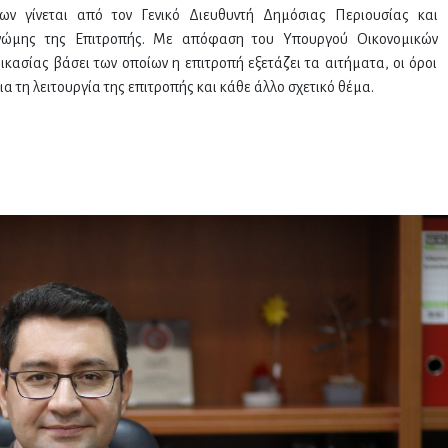
ν γίνεται από τον Γενικό Διευθυντή Δημόσιας Περιουσίας και
νώμης της Επιτροπής. Με απόφαση του Υπουργού Οικονομικών
δικασίας βάσει των οποίων η επιτροπή εξετάζει τα αιτήματα, οι όροι
α τη λειτουργία της επιτροπής και κάθε άλλο σχετικό θέμα.