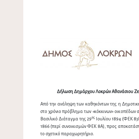
Δήλωση Δημάρχου Λοκρών Αθανάσιου Ζεκεν
Από την ανάληψη των καθηκόντων της η Δημοτική
στο χρόνιο πρόβλημα των «κόκκινων» οικοπέδων 
ης
Βασιλικό Διάταγμα της 29
Ιουλίου 1894 (ΦΕΚ 83
1866 (περί συνοικισμών ΦΕΚ 8Α), προς αποκατάσ
το σχετικό παραχωρητήριο.