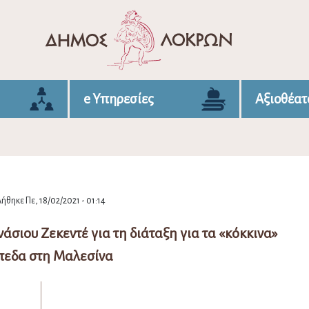
e Υπηρεσίες
Αξιοθέατ
ήθηκε Πε, 18/02/2021 - 01:14
ιου Ζεκεντέ για τη διάταξη για τα «κόκκινα»
πεδα στη Μαλεσίνα