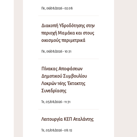
Πε, 06/08/2026 - 02:08
Διακοπή Υδροδότησης στην
περιοχή Μαμάκα και στους
οικισμούς περιμετρικά
Πε, 06/08/2026 - 10:31
Πίνακας Αποφάσεων
Δημοτικού Συμβουλίου
Λοκρών 16ης Έκτακτης
Συνεδρίασης
Τε, 05/08/2026 - 11:31
Λειτουργία ΚΕΠ Αταλάντης
Τε, 05/08/2026 - 08:15