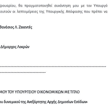
ρουαρίου, θα πραγματοποιηθεί συνάντηση μου με τον Υπουργό
κευτούν οι λεπτομέρειες της Υπουργικής Απόφασης που πρέπει να
θανάσιος Λ. Ζεκεντές
Δήμαρχος Λοκρών
------------------------------------------------------------------------
-------------------------------
ΜΟΥ ΤΟΥ ΥΠΟΥΡΓΕΙΟΥ ΟΙΚΟΝΟΜΙΚΩΝ ΜΕ ΤΙΤΛΟ
ου δυναμικού της Ανεξάρτητης Αρχής Δημοσίων Εσόδων»