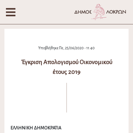
Υποβλήθηκε Πε, 25/06/2020 - 11:40
Έγκριση Απολογισμού Οικονομικού
έτους 2019
ΕΛΛΗΝΙΚΗ ΔΗΜΟΚΡΑΤΙΑ