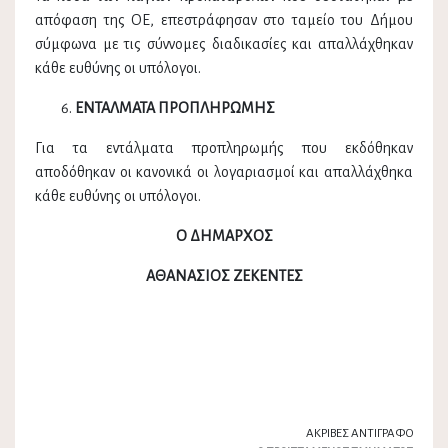
απόφαση της ΟΕ, επεστράφησαν στο ταμείο του Δήμου
σύμφωνα με τις σύννομες διαδικασίες και απαλλάχθηκαν
κάθε ευθύνης οι υπόλογοι.
ΕΝΤΑΛΜΑΤΑ ΠΡΟΠΛΗΡΩΜΗΣ
Για τα εντάλματα προπληρωμής που εκδόθηκαν
αποδόθηκαν οι κανονικά οι λογαριασμοί και απαλλάχθηκα
κάθε ευθύνης οι υπόλογοι.
Ο ΔΗΜΑΡΧΟΣ
ΑΘΑΝΑΣΙΟΣ ΖΕΚΕΝΤΕΣ
ΑΚΡΙΒΕΣ ΑΝΤΙΓΡΑΦΟ