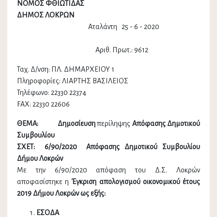
ΝΟΜΟΣ ΦΘΙΩΤΙΔΑΣ
ΔΗΜΟΣ ΛΟΚΡΩΝ
Αταλάντη 25 - 6 - 2020
Αριθ. Πρωτ.: 9612
Ταχ. Δ/νση: ΠΛ. ΔΗΜΑΡΧΕΙΟΥ 1
Πληροφορίες: ΛΙΑΡΤΗΣ ΒΑΣΙΛΕΙΟΣ
Τηλέφωνο: 22330 22374
FAX: 22330 22606
ΘΕΜΑ: Δημοσίευση
περίληψης
Απόφασης Δημοτικού
Συμβουλίου
ΣΧΕΤ: 6/90/2020 Απόφασης Δημοτικού Συμβουλίου
Δήμου Λοκρών
Με την 6/90/2020 απόφαση του Δ.Σ. Λοκρών
αποφασίστηκε η
Έγκριση απολογισμού οικονομικού έτους
2019 Δήμου Λοκρών ως εξής:
ΕΣΟΔΑ