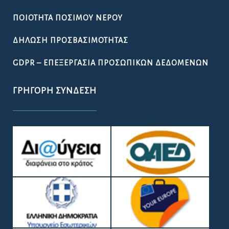
ΠΟΙΌΤΗΤΑ ΠΌΣΙΜΟΥ ΝΕΡΟΎ
ΔΉΛΩΣΗ ΠΡΟΣΒΑΣΙΜΌΤΗΤΑΣ
GDPR – ΕΠΕΞΕΡΓΑΣΙΑ ΠΡΟΣΩΠΙΚΩΝ ΔΕΔΟΜΕΝΩΝ
ΓΡΉΓΟΡΗ ΣΎΝΔΕΣΗ