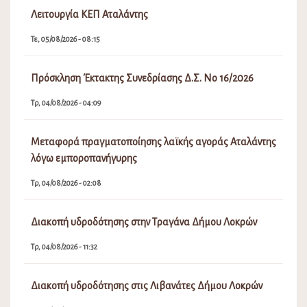
Λειτουργία ΚΕΠ Αταλάντης
Τε, 05/08/2026 - 08:15
Πρόσκληση Έκτακτης Συνεδρίασης Δ.Σ. Νο 16/2026
Τρ, 04/08/2026 - 04:09
Μεταφορά πραγματοποίησης λαϊκής αγοράς Αταλάντης
λόγω εμποροπανήγυρης
Τρ, 04/08/2026 - 02:08
Διακοπή υδροδότησης στην Τραγάνα Δήμου Λοκρών
Τρ, 04/08/2026 - 11:32
Διακοπή υδροδότησης στις Λιβανάτες Δήμου Λοκρών