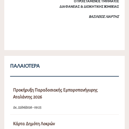
Ο ΠΡΟΙΣΤΑΜΕΝΟΣ ΤΜΗΜΑΤΟΣ
ΔΙΑΦΑΝΕΙΑΣ & ΔΙΟΙΚΗΤΙΚΗΣ ΒΟΗΘΕΙΑΣ
ΒΑΣΙΛΕΙΟΣ ΛΙΑΡΤΗΣ
ΠΑΛΑΙΌΤΕΡΑ
Προκήρυξη Παραδοσιακής Εμποροπανήγυρης
Αταλάντης 2026
Δε, 22/06/2026 - 09:25
Κάρτα Δημότη Λοκρών