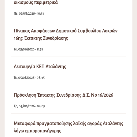
οικισμούς περιμετρικά
Πε, 06/08/2026 - 10:31
Πίνακας Αποφάσεων Δημοτικού Συμβουλίου Λοκρών
16ης Έκτακτης Συνεδρίασης
Τε, 05/08/2026 - 11:31
Λειτουργία ΚΕΠ Αταλάντης
Τε, 05/08/2026 - 08:15
Πρόσκληση Έκτακτης Συνεδρίασης Δ.Σ. Νο 16/2026
Τρ, 04/08/2026 - 04:09
Μεταφορά πραγματοποίησης λαϊκής αγοράς Αταλάντης
λόγω εμποροπανήγυρης