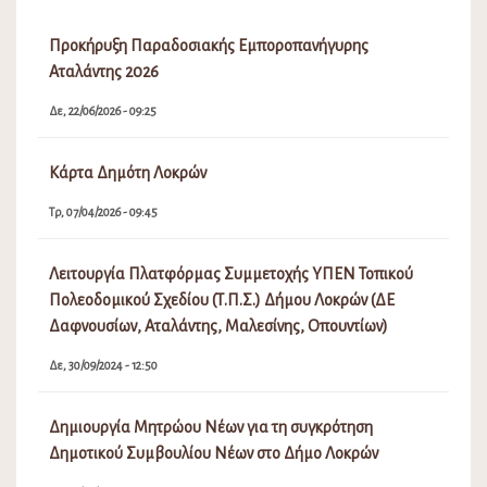
Προκήρυξη Παραδοσιακής Εμποροπανήγυρης
Αταλάντης 2026
Δε, 22/06/2026 - 09:25
Κάρτα Δημότη Λοκρών
Τρ, 07/04/2026 - 09:45
Λειτουργία Πλατφόρμας Συμμετοχής ΥΠΕΝ Τοπικού
Πολεοδομικού Σχεδίου (Τ.Π.Σ.) Δήμου Λοκρών (ΔΕ
Δαφνουσίων, Αταλάντης, Μαλεσίνης, Οπουντίων)
Δε, 30/09/2024 - 12:50
Δημιουργία Μητρώου Νέων για τη συγκρότηση
Δημοτικού Συμβουλίου Νέων στο Δήμο Λοκρών