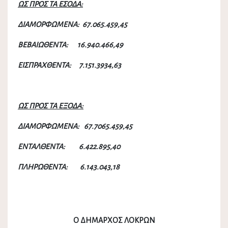
ΩΣ ΠΡΟΣ ΤΑ ΕΣΟΔΑ:
ΔΙΑΜΟΡΦΩΜΕΝΑ: 67.065.459,45
ΒΕΒΑΙΩΘΕΝΤΑ: 16.940.466,49
ΕΙΣΠΡΑΧΘΕΝΤΑ: 7.151.3934,63
ΩΣ ΠΡΟΣ ΤΑ ΕΞΟΔΑ:
ΔΙΑΜΟΡΦΩΜΕΝΑ: 67.7065.459,45
ΕΝΤΑΛΘΕΝΤΑ: 6.422.895,40
ΠΛΗΡΩΘΕΝΤΑ: 6.143.043,18
Ο ΔΗΜΑΡΧΟΣ ΛΟΚΡΩΝ