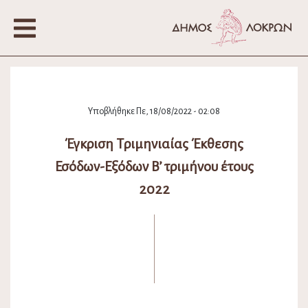
Υποβλήθηκε Πε, 18/08/2022 - 02:08
Έγκριση Τριμηνιαίας Έκθεσης
Εσόδων-Εξόδων Β’ τριμήνου έτους
2022