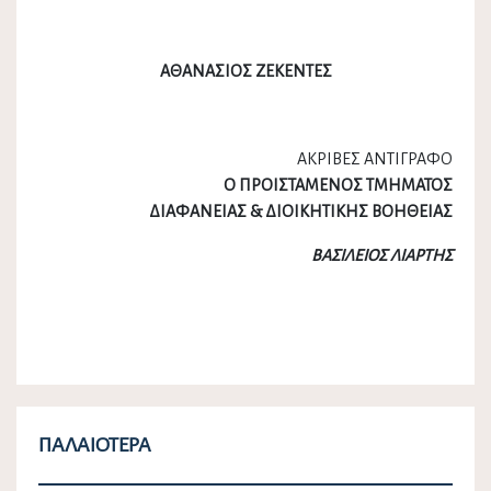
ΑΘΑΝΑΣΙΟΣ ΖΕΚΕΝΤΕΣ
ΑΚΡΙΒΕΣ ΑΝΤΙΓΡΑΦΟ
Ο ΠΡΟΙΣΤΑΜΕΝΟΣ ΤΜΗΜΑΤΟΣ
ΔΙΑΦΑΝΕΙΑΣ & ΔΙΟΙΚΗΤΙΚΗΣ ΒΟΗΘΕΙΑΣ
ΒΑΣΙΛΕΙΟΣ ΛΙΑΡΤΗΣ
ΠΑΛΑΙΌΤΕΡΑ