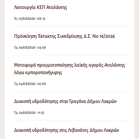
Λειτουργία ΚΕΠ Αταλάντης
Τε, 05/08/2026 - 08:15
Πρόσκληση Έκτακτης Συνεδρίασης Δ.Σ. Νο 16/2026
Τρ, 04/08/2026 - 04:09
Μεταφορά πραγματοποίησης λαϊκής αγοράς Αταλάντης
λόγω εμποροπανήγυρης
Τρ, 04/08/2026 - 02:08
Διακοπή υδροδότησης στην Τραγάνα Δήμου Λοκρών
Τρ, 04/08/2026 - 11:32
Διακοπή υδροδότησης στις Λιβανάτες Δήμου Λοκρών