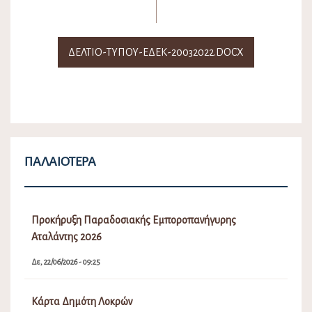
ΔΕΛΤΙΟ-ΤΥΠΟΥ-ΕΔΕΚ-20032022.DOCX
ΠΑΛΑΙΌΤΕΡΑ
Προκήρυξη Παραδοσιακής Εμποροπανήγυρης
Αταλάντης 2026
Δε, 22/06/2026 - 09:25
Κάρτα Δημότη Λοκρών