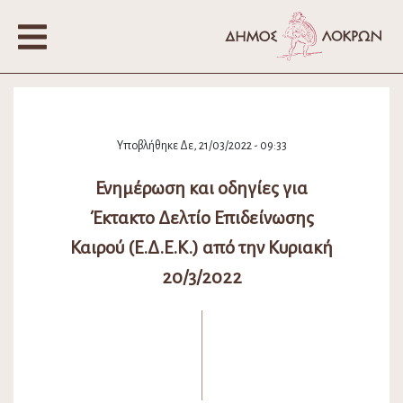
Υποβλήθηκε Δε, 21/03/2022 - 09:33
Ενημέρωση και οδηγίες για
Έκτακτο Δελτίο Επιδείνωσης
Καιρού (Ε.Δ.Ε.Κ.) από την Κυριακή
20/3/2022