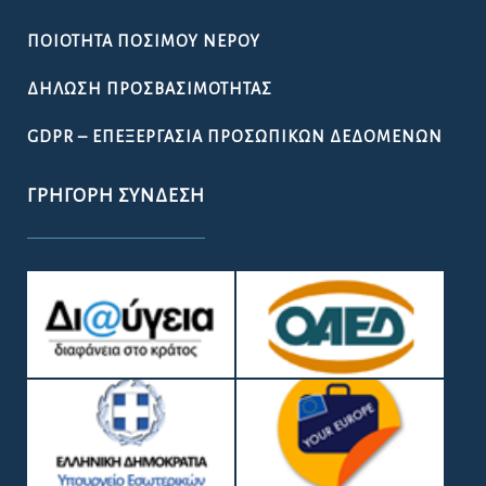
ΠΟΙΌΤΗΤΑ ΠΌΣΙΜΟΥ ΝΕΡΟΎ
ΔΉΛΩΣΗ ΠΡΟΣΒΑΣΙΜΌΤΗΤΑΣ
GDPR – ΕΠΕΞΕΡΓΑΣΙΑ ΠΡΟΣΩΠΙΚΩΝ ΔΕΔΟΜΕΝΩΝ
ΓΡΉΓΟΡΗ ΣΎΝΔΕΣΗ