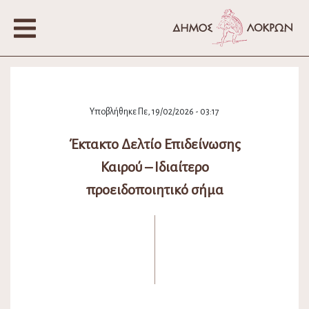
Υποβλήθηκε Πε, 19/02/2026 - 03:17
Έκτακτο Δελτίο Επιδείνωσης
Καιρού – Ιδιαίτερο
προειδοποιητικό σήμα