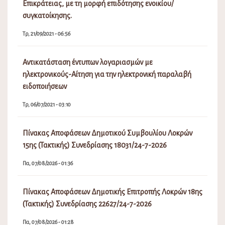
Επικράτειας, με τη μορφή επιδότησης ενοικίου/
συγκατοίκησης.
Τρ, 21/09/2021 - 06:56
Αντικατάσταση έντυπων λογαριασμών με
ηλεκτρονικούς-Αίτηση για την ηλεκτρονική παραλαβή
ειδοποιήσεων
Τρ, 06/07/2021 - 03:10
Πίνακας Αποφάσεων Δημοτικού Συμβουλίου Λοκρών
15ης (Τακτικής) Συνεδρίασης 18031/24-7-2026
Πα, 07/08/2026 - 01:36
Πίνακας Αποφάσεων Δημοτικής Επιτροπής Λοκρών 18ης
(Τακτικής) Συνεδρίασης 22627/24-7-2026
Πα, 07/08/2026 - 01:28