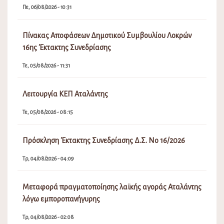
Πε, 06/08/2026 - 10:31
Πίνακας Αποφάσεων Δημοτικού Συμβουλίου Λοκρών
16ης Έκτακτης Συνεδρίασης
Τε, 05/08/2026 - 11:31
Λειτουργία ΚΕΠ Αταλάντης
Τε, 05/08/2026 - 08:15
Πρόσκληση Έκτακτης Συνεδρίασης Δ.Σ. Νο 16/2026
Τρ, 04/08/2026 - 04:09
Μεταφορά πραγματοποίησης λαϊκής αγοράς Αταλάντης
λόγω εμποροπανήγυρης
Τρ, 04/08/2026 - 02:08