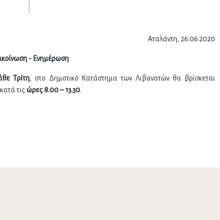
Αταλάντη, 26.06.2020
ακοίνωση - Ενημέρωση
άθε Τρίτη
, στο Δημοτικό Κατάστημα των Λιβανατών θα βρίσκεται
κατά τις
ώρες 8.00 – 13.30
.