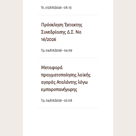
Τε, 05/08/2026 - 08:15
Πρόσκληση Έκτακτης
Συνεδρίασης Δ.Σ. Νο
16/2026
Τρ, 04/08/2026 - 04:09
Μεταφορά
πραγματοποίησης λαϊκής
αγοράς Αταλάντης λόγω
εμποροπανήγυρης
Τρ, 04/08/2026 - 02:08