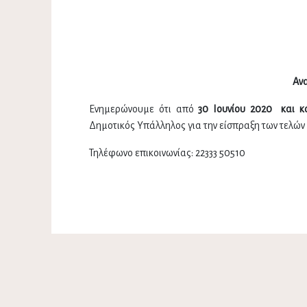
Αν
Ενημερώνουμε ότι από
30 Ιουνίου 2020 και κ
Δημοτικός Υπάλληλος για την είσπραξη των τελών 
Τηλέφωνο επικοινωνίας: 22333 50510