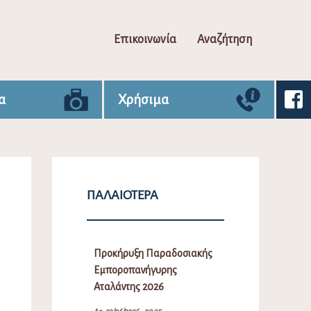
Επικοινωνία
Αναζήτηση
α
Χρήσιμα
ΠΑΛΑΙΌΤΕΡΑ
Προκήρυξη Παραδοσιακής
Εμποροπανήγυρης
Αταλάντης 2026