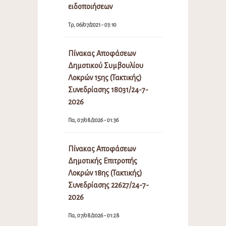
ειδοποιήσεων
Τρ, 06/07/2021 - 03:10
Πίνακας Αποφάσεων
Δημοτικού Συμβουλίου
Λοκρών 15ης (Τακτικής)
Συνεδρίασης 18031/24-7-
2026
Πα, 07/08/2026 - 01:36
Πίνακας Αποφάσεων
Δημοτικής Επιτροπής
Λοκρών 18ης (Τακτικής)
Συνεδρίασης 22627/24-7-
2026
Πα, 07/08/2026 - 01:28