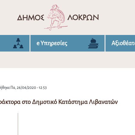
e Υπηρεσίες
Αξιοθέατ
θηκε Πα, 26/06/2020 - 12:53
ράκτορα στο Δημοτικό Κατάστημα Λιβανατών