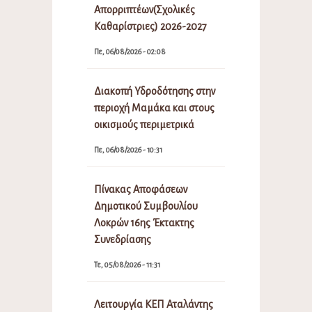
Απορριπτέων(Σχολικές
Καθαρίστριες) 2026-2027
Πε, 06/08/2026 - 02:08
Διακοπή Υδροδότησης στην
περιοχή Μαμάκα και στους
οικισμούς περιμετρικά
Πε, 06/08/2026 - 10:31
Πίνακας Αποφάσεων
Δημοτικού Συμβουλίου
Λοκρών 16ης Έκτακτης
Συνεδρίασης
Τε, 05/08/2026 - 11:31
Λειτουργία ΚΕΠ Αταλάντης