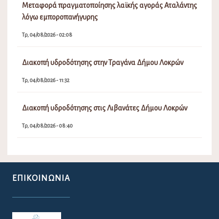
Μεταφορά πραγματοποίησης λαϊκής αγοράς Αταλάντης
λόγω εμποροπανήγυρης
Τρ, 04/08/2026 - 02:08
Διακοπή υδροδότησης στην Τραγάνα Δήμου Λοκρών
Τρ, 04/08/2026 - 11:32
Διακοπή υδροδότησης στις Λιβανάτες Δήμου Λοκρών
Τρ, 04/08/2026 - 08:40
ΕΠΙΚΟΙΝΩΝΊΑ