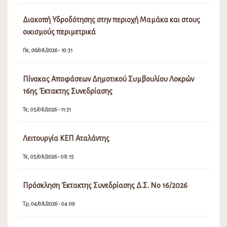
Διακοπή Υδροδότησης στην περιοχή Μαμάκα και στους
οικισμούς περιμετρικά
Πε, 06/08/2026 - 10:31
Πίνακας Αποφάσεων Δημοτικού Συμβουλίου Λοκρών
16ης Έκτακτης Συνεδρίασης
Τε, 05/08/2026 - 11:31
Λειτουργία ΚΕΠ Αταλάντης
Τε, 05/08/2026 - 08:15
Πρόσκληση Έκτακτης Συνεδρίασης Δ.Σ. Νο 16/2026
Τρ, 04/08/2026 - 04:09