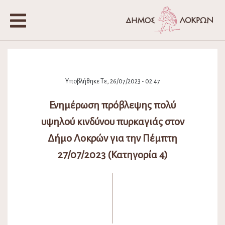
Υποβλήθηκε Τε, 26/07/2023 - 02:47
Ενημέρωση πρόβλεψης πολύ
υψηλού κινδύνου πυρκαγιάς στον
Δήμο Λοκρών για την Πέμπτη
27/07/2023 (Κατηγορία 4)