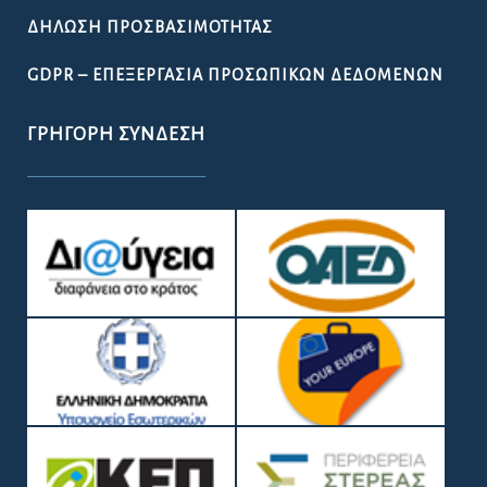
ΔΉΛΩΣΗ ΠΡΟΣΒΑΣΙΜΌΤΗΤΑΣ
GDPR – ΕΠΕΞΕΡΓΑΣΙΑ ΠΡΟΣΩΠΙΚΩΝ ΔΕΔΟΜΕΝΩΝ
ΓΡΉΓΟΡΗ ΣΎΝΔΕΣΗ