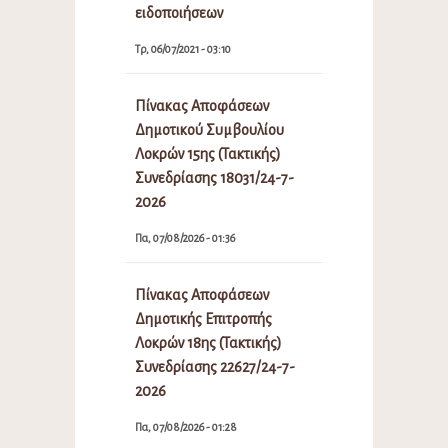
ειδοποιήσεων
Τρ, 06/07/2021 - 03:10
Πίνακας Αποφάσεων
Δημοτικού Συμβουλίου
Λοκρών 15ης (Τακτικής)
Συνεδρίασης 18031/24-7-
2026
Πα, 07/08/2026 - 01:36
Πίνακας Αποφάσεων
Δημοτικής Επιτροπής
Λοκρών 18ης (Τακτικής)
Συνεδρίασης 22627/24-7-
2026
Πα, 07/08/2026 - 01:28