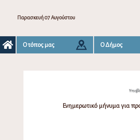
Παρασκευή 07 Αυγούστου
Ο τόπος μας
Ο Δήμος
Υποβλή
Ενημερωτικό μήνυμα για πρ