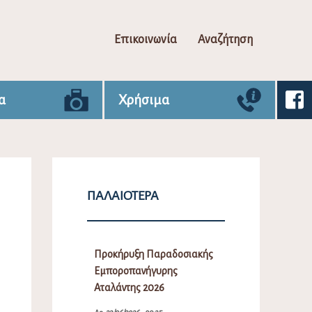
Επικοινωνία
Αναζήτηση
α
Χρήσιμα
ΠΑΛΑΙΌΤΕΡΑ
Προκήρυξη Παραδοσιακής
Εμποροπανήγυρης
Αταλάντης 2026