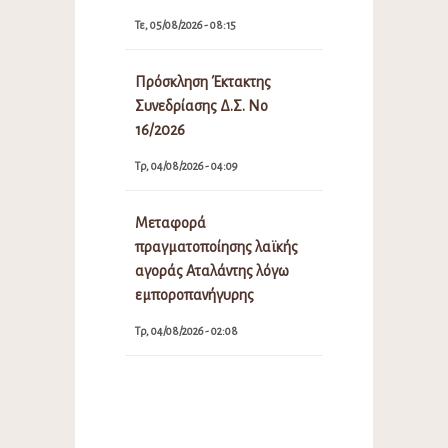
Τε, 05/08/2026 - 08:15
Πρόσκληση Έκτακτης
Συνεδρίασης Δ.Σ. Νο
16/2026
Τρ, 04/08/2026 - 04:09
Μεταφορά
πραγματοποίησης λαϊκής
αγοράς Αταλάντης λόγω
εμποροπανήγυρης
Τρ, 04/08/2026 - 02:08