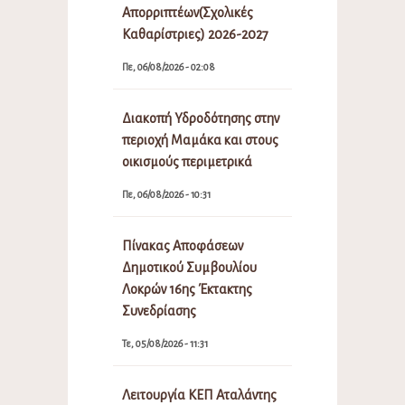
Απορριπτέων(Σχολικές
Καθαρίστριες) 2026-2027
Πε, 06/08/2026 - 02:08
Διακοπή Υδροδότησης στην
περιοχή Μαμάκα και στους
οικισμούς περιμετρικά
Πε, 06/08/2026 - 10:31
Πίνακας Αποφάσεων
Δημοτικού Συμβουλίου
Λοκρών 16ης Έκτακτης
Συνεδρίασης
Τε, 05/08/2026 - 11:31
Λειτουργία ΚΕΠ Αταλάντης