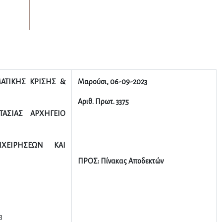
ΑΤΙΚΗΣ ΚΡΙΣΗΣ &
Μαρούσι, 06-09-2023
Αριθ. Πρωτ. 3375
ΤΑΣΙΑΣ ΑΡΧΗΓΕΙΟ
ΧΕΙΡΗΣΕΩΝ ΚΑΙ
ΠΡΟΣ: Πίνακας Αποδεκτών
3