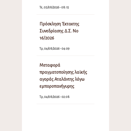
Τε, 05/08/2026 - 08:15
Πρόσκληση Έκτακτης
Συνεδρίασης Δ.Σ. Νο
16/2026
Τρ, 04/08/2026 - 04:09
Μεταφορά
πραγματοποίησης λαϊκής
αγοράς Αταλάντης λόγω
εμποροπανήγυρης
Τρ, 04/08/2026 - 02:08