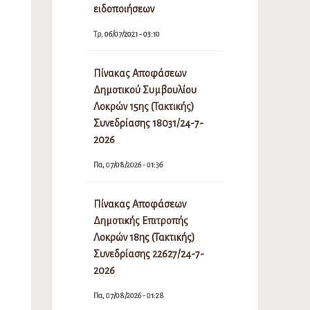
ειδοποιήσεων
Τρ, 06/07/2021 - 03:10
Πίνακας Αποφάσεων
Δημοτικού Συμβουλίου
Λοκρών 15ης (Τακτικής)
Συνεδρίασης 18031/24-7-
2026
Πα, 07/08/2026 - 01:36
Πίνακας Αποφάσεων
Δημοτικής Επιτροπής
Λοκρών 18ης (Τακτικής)
Συνεδρίασης 22627/24-7-
2026
Πα, 07/08/2026 - 01:28