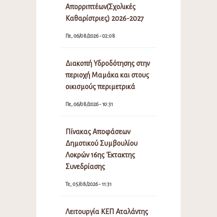
Απορριπτέων(Σχολικές
Καθαρίστριες) 2026-2027
Πε, 06/08/2026 - 02:08
Διακοπή Υδροδότησης στην
περιοχή Μαμάκα και στους
οικισμούς περιμετρικά
Πε, 06/08/2026 - 10:31
Πίνακας Αποφάσεων
Δημοτικού Συμβουλίου
Λοκρών 16ης Έκτακτης
Συνεδρίασης
Τε, 05/08/2026 - 11:31
Λειτουργία ΚΕΠ Αταλάντης