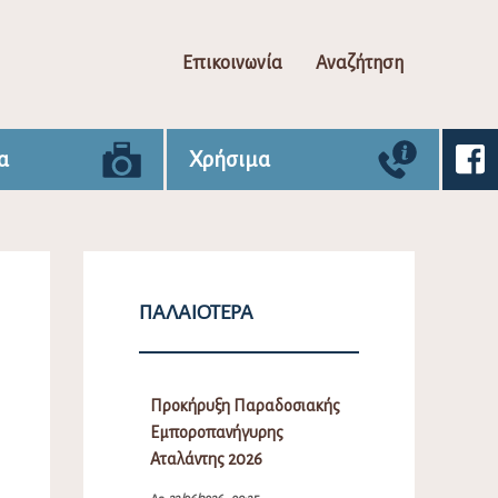
Επικοινωνία
Αναζήτηση
α
Χρήσιμα
ΠΑΛΑΙΌΤΕΡΑ
Προκήρυξη Παραδοσιακής
Εμποροπανήγυρης
Αταλάντης 2026