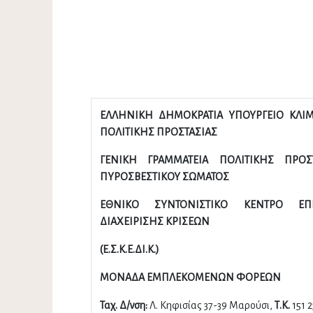
ΕΛΛΗΝΙΚΗ ΔΗΜΟΚΡΑΤΙΑ ΥΠΟΥΡΓΕΙΟ ΚΛΙΜ
ΠΟΛΙΤΙΚΗΣ ΠΡΟΣΤΑΣΙΑΣ
ΓΕΝΙΚΗ ΓΡΑΜΜΑΤΕΙΑ ΠΟΛΙΤΙΚΗΣ ΠΡΟΣ
ΠΥΡΟΣΒΕΣΤΙΚΟΥ ΣΩΜΑΤΟΣ
ΕΘΝΙΚΟ ΣΥΝΤΟΝΙΣΤΙΚΟ ΚΕΝΤΡΟ EΠΙ
ΔΙΑΧΕΙΡΙΣΗΣ ΚΡΙΣΕΩΝ
(Ε.Σ.Κ.Ε.ΔΙ.Κ.)
ΜΟΝΑΔΑ ΕΜΠΛΕΚΟΜΕΝΩΝ ΦΟΡΕΩΝ
Ταχ. Δ/νση:
Λ. Κηφισίας 37-39 Μαρούσι,
Τ.Κ.
151 2