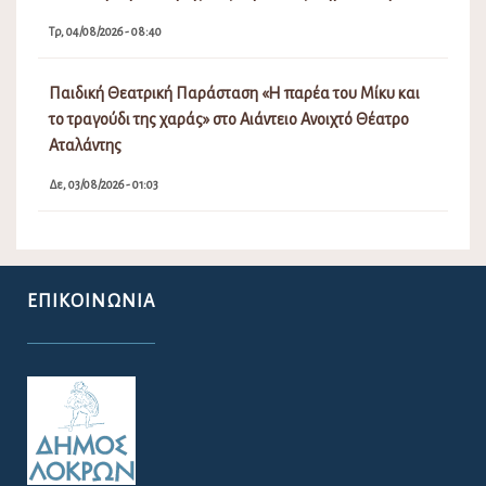
Τρ, 04/08/2026 - 08:40
Παιδική Θεατρική Παράσταση «Η παρέα του Μίκυ και
το τραγούδι της χαράς» στο Αιάντειο Ανοιχτό Θέατρο
Αταλάντης
Δε, 03/08/2026 - 01:03
ΕΠΙΚΟΙΝΩΝΊΑ