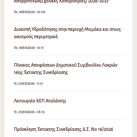
Απορριπτέων(Σχολικές Καθαρίστριες) 2026-2027
Πε, 06/08/2026 - 02:08
Διακοπή Υδροδότησης στην περιοχή Μαμάκα και στους
οικισμούς περιμετρικά
Πε, 06/08/2026 - 10:31
Πίνακας Αποφάσεων Δημοτικού Συμβουλίου Λοκρών
16ης Έκτακτης Συνεδρίασης
Τε, 05/08/2026 - 11:31
Λειτουργία ΚΕΠ Αταλάντης
Τε, 05/08/2026 - 08:15
Πρόσκληση Έκτακτης Συνεδρίασης Δ.Σ. Νο 16/2026