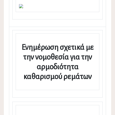
Ενημέρωση σχετικά με
την νομοθεσία για την
αρμοδιότητα
καθαρισμού ρεμάτων