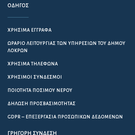
ΟΔΗΓΌΣ
ΧΡΉΣΙΜΑ ΈΓΓΡΑΦΑ
ΩΡΆΡΙΟ ΛΕΙΤΟΥΡΓΊΑΣ ΤΩΝ ΥΠΗΡΕΣΙΏΝ ΤΟΥ ΔΉΜΟΥ
ΛΟΚΡΏΝ
ΧΡΉΣΙΜΑ ΤΗΛΈΦΩΝΑ
ΧΡΉΣΙΜΟΙ ΣΎΝΔΕΣΜΟΙ
ΠΟΙΌΤΗΤΑ ΠΌΣΙΜΟΥ ΝΕΡΟΎ
ΔΉΛΩΣΗ ΠΡΟΣΒΑΣΙΜΌΤΗΤΑΣ
GDPR – ΕΠΕΞΕΡΓΑΣΙΑ ΠΡΟΣΩΠΙΚΩΝ ΔΕΔΟΜΕΝΩΝ
ΓΡΉΓΟΡΗ ΣΎΝΔΕΣΗ