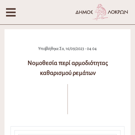
Υποβλήθηκε Σα, 16/09/2023 - 04:04
Νομοθεσία περί αρμοδιότητας
καθαρισμού ρεμάτων