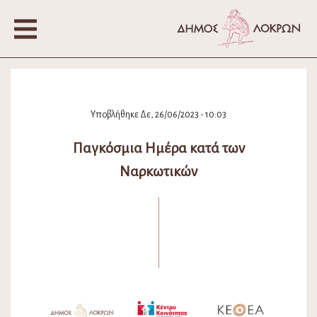
Υποβλήθηκε Δε, 26/06/2023 - 10:03
Παγκόσμια Ημέρα κατά των
Ναρκωτικών