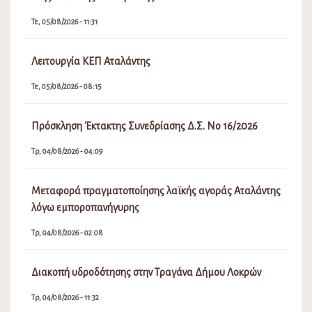
Τε, 05/08/2026 - 11:31
Λειτουργία ΚΕΠ Αταλάντης
Τε, 05/08/2026 - 08:15
Πρόσκληση Έκτακτης Συνεδρίασης Δ.Σ. Νο 16/2026
Τρ, 04/08/2026 - 04:09
Μεταφορά πραγματοποίησης λαϊκής αγοράς Αταλάντης
λόγω εμποροπανήγυρης
Τρ, 04/08/2026 - 02:08
Διακοπή υδροδότησης στην Τραγάνα Δήμου Λοκρών
Τρ, 04/08/2026 - 11:32