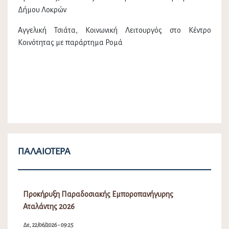
Δήμου Λοκρών
Αγγελική Τσιάτα, Κοινωνική Λειτουργός στο Κέντρο
Κοινότητας με παράρτημα Ρομά
ΠΑΛΑΙΌΤΕΡΑ
Προκήρυξη Παραδοσιακής Εμποροπανήγυρης
Αταλάντης 2026
Δε, 22/06/2026 - 09:25