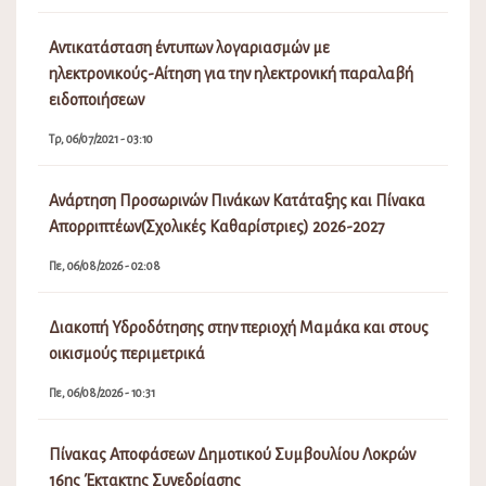
Αντικατάσταση έντυπων λογαριασμών με
ηλεκτρονικούς-Αίτηση για την ηλεκτρονική παραλαβή
ειδοποιήσεων
Τρ, 06/07/2021 - 03:10
Ανάρτηση Προσωρινών Πινάκων Κατάταξης και Πίνακα
Απορριπτέων(Σχολικές Καθαρίστριες) 2026-2027
Πε, 06/08/2026 - 02:08
Διακοπή Υδροδότησης στην περιοχή Μαμάκα και στους
οικισμούς περιμετρικά
Πε, 06/08/2026 - 10:31
Πίνακας Αποφάσεων Δημοτικού Συμβουλίου Λοκρών
16ης Έκτακτης Συνεδρίασης