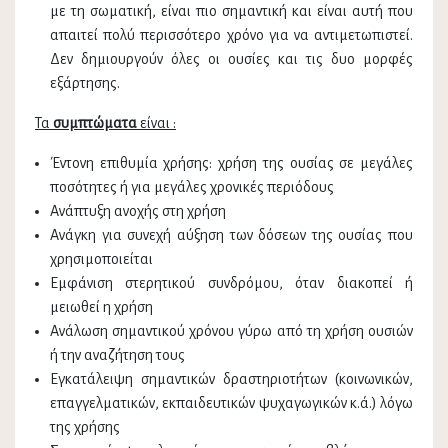
με τη σωματική, είναι πιο σημαντική και είναι αυτή που
απαιτεί πολύ περισσότερο χρόνο για να αντιμετωπιστεί.
Δεν δημιουργούν όλες οι ουσίες και τις δυο μορφές
εξάρτησης.
Τα
συμπτώματα
είναι :
Έντονη επιθυμία χρήσης: χρήση της ουσίας σε μεγάλες
ποσότητες ή για μεγάλες χρονικές περιόδους
Ανάπτυξη ανοχής στη χρήση
Ανάγκη για συνεχή αύξηση των δόσεων της ουσίας που
χρησιμοποιείται
Εμφάνιση στερητικού συνδρόμου, όταν διακοπεί ή
μειωθεί η χρήση
Ανάλωση σημαντικού χρόνου γύρω από τη χρήση ουσιών
ή την αναζήτηση τους
Εγκατάλειψη σημαντικών δραστηριοτήτων (κοινωνικών,
επαγγελματικών, εκπαιδευτικών ψυχαγωγικών κ.ά.) λόγω
της χρήσης