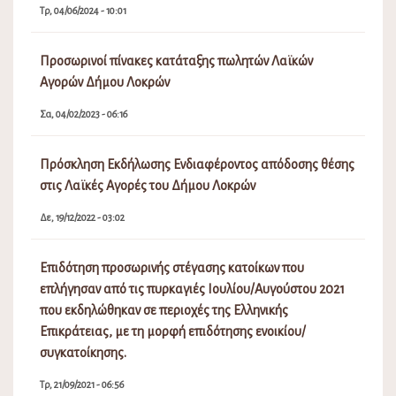
Τρ, 04/06/2024 - 10:01
Προσωρινοί πίνακες κατάταξης πωλητών Λαϊκών
Αγορών Δήμου Λοκρών
Σα, 04/02/2023 - 06:16
Πρόσκληση Εκδήλωσης Ενδιαφέροντος απόδοσης θέσης
στις Λαϊκές Αγορές του Δήμου Λοκρών
Δε, 19/12/2022 - 03:02
Επιδότηση προσωρινής στέγασης κατοίκων που
επλήγησαν από τις πυρκαγιές Ιουλίου/Αυγούστου 2021
που εκδηλώθηκαν σε περιοχές της Ελληνικής
Επικράτειας, με τη μορφή επιδότησης ενοικίου/
συγκατοίκησης.
Τρ, 21/09/2021 - 06:56