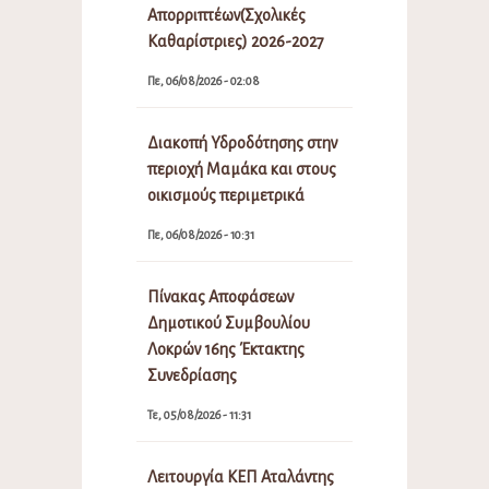
Απορριπτέων(Σχολικές
Καθαρίστριες) 2026-2027
Πε, 06/08/2026 - 02:08
Διακοπή Υδροδότησης στην
περιοχή Μαμάκα και στους
οικισμούς περιμετρικά
Πε, 06/08/2026 - 10:31
Πίνακας Αποφάσεων
Δημοτικού Συμβουλίου
Λοκρών 16ης Έκτακτης
Συνεδρίασης
Τε, 05/08/2026 - 11:31
Λειτουργία ΚΕΠ Αταλάντης