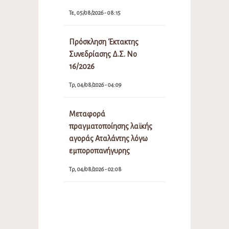
Τε, 05/08/2026 - 08:15
Πρόσκληση Έκτακτης
Συνεδρίασης Δ.Σ. Νο
16/2026
Τρ, 04/08/2026 - 04:09
Μεταφορά
πραγματοποίησης λαϊκής
αγοράς Αταλάντης λόγω
εμποροπανήγυρης
Τρ, 04/08/2026 - 02:08