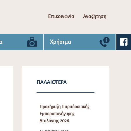
Επικοινωνία
Αναζήτηση
α
Χρήσιμα
ΠΑΛΑΙΌΤΕΡΑ
Προκήρυξη Παραδοσιακής
Εμποροπανήγυρης
Αταλάντης 2026