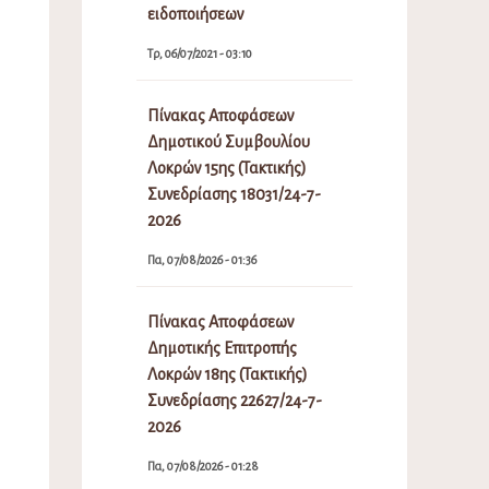
ειδοποιήσεων
Τρ, 06/07/2021 - 03:10
Πίνακας Αποφάσεων
Δημοτικού Συμβουλίου
Λοκρών 15ης (Τακτικής)
Συνεδρίασης 18031/24-7-
2026
Πα, 07/08/2026 - 01:36
Πίνακας Αποφάσεων
Δημοτικής Επιτροπής
Λοκρών 18ης (Τακτικής)
Συνεδρίασης 22627/24-7-
2026
Πα, 07/08/2026 - 01:28