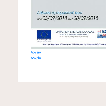
Αρχείο
Αρχείο