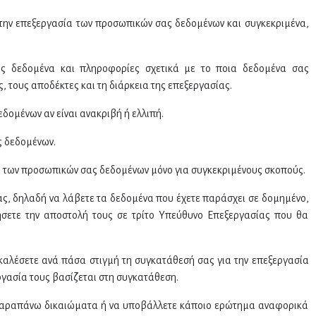
ην επεξεργασία των προσωπικών σας δεδομένων και συγκεκριμένα,
 δεδομένα και πληροφορίες σχετικά με το ποια δεδομένα σας
 τους αποδέκτες και τη διάρκεια της επεξεργασίας.
ομένων αν είναι ανακριβή ή ελλιπή.
 δεδομένων.
ς των προσωπικών σας δεδομένων μόνο για συγκεκριμένους σκοπούς.
ς, δηλαδή να λάβετε τα δεδομένα που έχετε παράσχει σε δομημένο,
σετε την αποστολή τους σε τρίτο Υπεύθυνο Επεξεργασίας που θα
καλέσετε ανά πάσα στιγμή τη συγκατάθεσή σας για την επεξεργασία
γασία τους βασίζεται στη συγκατάθεση.
παραπάνω δικαιώματα ή να υποβάλλετε κάποιο ερώτημα αναφορικά