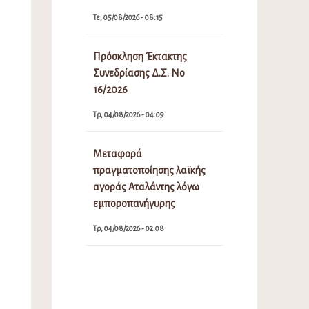
Τε, 05/08/2026 - 08:15
Πρόσκληση Έκτακτης
Συνεδρίασης Δ.Σ. Νο
16/2026
Τρ, 04/08/2026 - 04:09
Μεταφορά
πραγματοποίησης λαϊκής
αγοράς Αταλάντης λόγω
εμποροπανήγυρης
Τρ, 04/08/2026 - 02:08