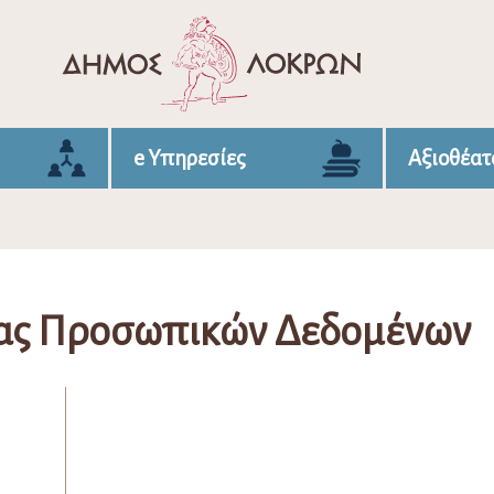
e Υπηρεσίες
Αξιοθέατ
ίας Προσωπικών Δεδομένων