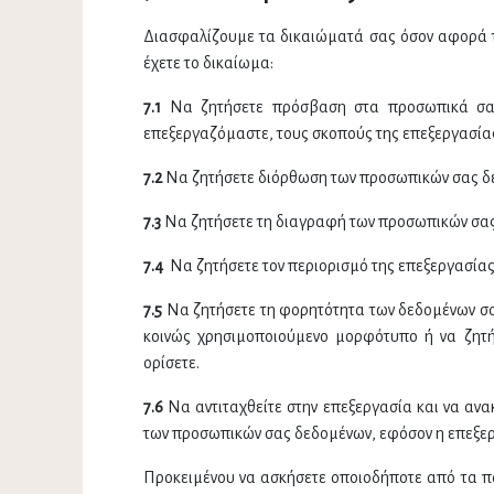
Διασφαλίζουμε τα δικαιώματά σας όσον αφορά τ
έχετε το δικαίωμα:
7.1
Να ζητήσετε πρόσβαση στα προσωπικά σας
επεξεργαζόμαστε, τους σκοπούς της επεξεργασίας,
7.2
Να ζητήσετε διόρθωση των προσωπικών σας δεδ
7.3
Να ζητήσετε τη διαγραφή των προσωπικών σας
7.4
Να ζητήσετε τον περιορισμό της επεξεργασία
7.5
Να ζητήσετε τη φορητότητα των δεδομένων σα
κοινώς χρησιμοποιούμενο μορφότυπο ή να ζητή
ορίσετε.
7.6
Να αντιταχθείτε στην επεξεργασία και να ανα
των προσωπικών σας δεδομένων, εφόσον η επεξερ
Προκειμένου να ασκήσετε οποιοδήποτε από τα 