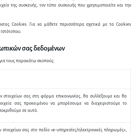
ιχείο της συσκευής, τον τύπο συσκευής που χρησιμοποιείτε και την
ντας Cookies. Για να μάθετε περισσότερα σχετικά με τα Cookies
 Ιστότοπου.
σωπικών σας δεδομένων
για τους παρακάτω σκοπούς:
 στοιχείων σας στη φόρμα επικοινωνίας, θα συλλέξουμε και θα
οιχεία σας προκειμένου να μπορέσουμε να διαχειριστούμε το
ποκριθούμε σε αυτό.
στοιχείων σας στο πεδίο «e-υπηρεσίες/ηλεκτρονικές πληρωμές»,