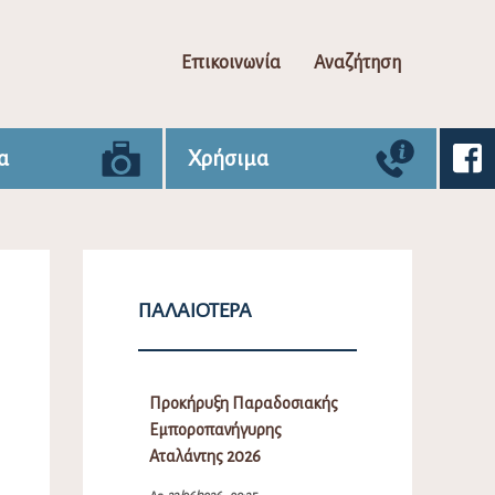
Επικοινωνία
Αναζήτηση
α
Χρήσιμα
ΠΑΛΑΙΌΤΕΡΑ
Προκήρυξη Παραδοσιακής
Εμποροπανήγυρης
Αταλάντης 2026