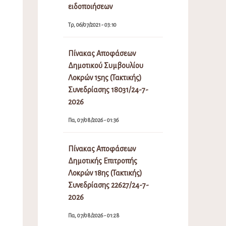
ειδοποιήσεων
Τρ, 06/07/2021 - 03:10
Πίνακας Αποφάσεων
Δημοτικού Συμβουλίου
Λοκρών 15ης (Τακτικής)
Συνεδρίασης 18031/24-7-
2026
Πα, 07/08/2026 - 01:36
Πίνακας Αποφάσεων
Δημοτικής Επιτροπής
Λοκρών 18ης (Τακτικής)
Συνεδρίασης 22627/24-7-
2026
Πα, 07/08/2026 - 01:28