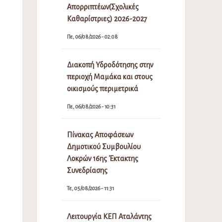
Απορριπτέων(Σχολικές
Καθαρίστριες) 2026-2027
Πε, 06/08/2026 - 02:08
Διακοπή Υδροδότησης στην
περιοχή Μαμάκα και στους
οικισμούς περιμετρικά
Πε, 06/08/2026 - 10:31
Πίνακας Αποφάσεων
Δημοτικού Συμβουλίου
Λοκρών 16ης Έκτακτης
Συνεδρίασης
Τε, 05/08/2026 - 11:31
Λειτουργία ΚΕΠ Αταλάντης