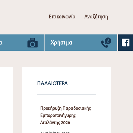
Επικοινωνία
Αναζήτηση
α
Χρήσιμα
ΠΑΛΑΙΌΤΕΡΑ
Προκήρυξη Παραδοσιακής
Εμποροπανήγυρης
Αταλάντης 2026