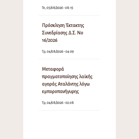
Τε, 05/08/2026 - 08:15
Πρόσκληση Έκτακτης
Συνεδρίασης Δ.Σ. Νο
16/2026
Τρ, 04/08/2026 - 04:09
Μεταφορά
πραγματοποίησης λαϊκής
αγοράς Αταλάντης λόγω
εμποροπανήγυρης
Τρ, 04/08/2026 - 02:08