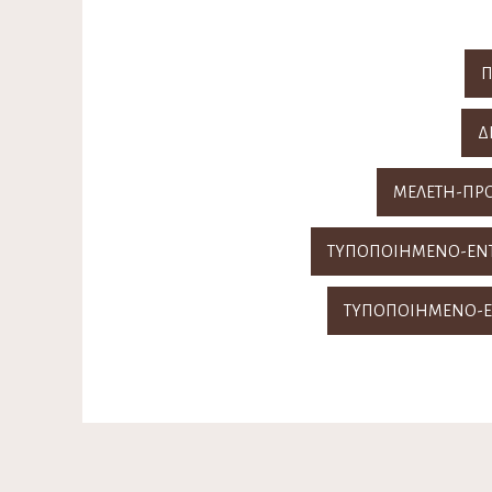
Π
Δ
ΜΕΛΕΤΗ-ΠΡ
ΤΥΠΟΠΟΙΗΜΕΝΟ-ΕΝΤ
ΤΥΠΟΠΟΙΗΜΕΝΟ-Ε