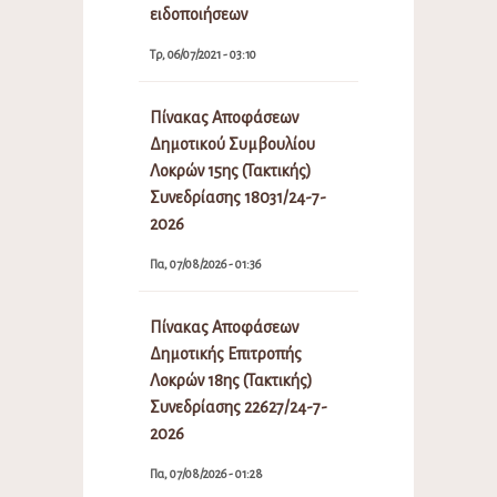
ειδοποιήσεων
Τρ, 06/07/2021 - 03:10
Πίνακας Αποφάσεων
Δημοτικού Συμβουλίου
Λοκρών 15ης (Τακτικής)
Συνεδρίασης 18031/24-7-
2026
Πα, 07/08/2026 - 01:36
Πίνακας Αποφάσεων
Δημοτικής Επιτροπής
Λοκρών 18ης (Τακτικής)
Συνεδρίασης 22627/24-7-
2026
Πα, 07/08/2026 - 01:28