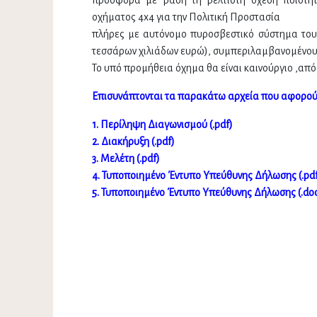
οχήματος 4x4 για την Πολιτική Προστασία
πλήρες με αυτόνομο πυροσβεστικό σύστημα του
τεσσάρων χιλιάδων ευρώ), συμπεριλαμβανομένου
Το υπό προμήθεια όχημα θα είναι καινούργιο ,από
Επισυνάπτονται τα παρακάτω αρχεία που αφορού
1. Περίληψη Διαγωνισμού (.pdf)
2. Διακήρυξη (.pdf)
3. Μελέτη (.pdf)
4. Τυποποιημένο Έντυπο Υπεύθυνης Δήλωσης (.pd
5. Τυποποιημένο Έντυπο Υπεύθυνης Δήλωσης (.do