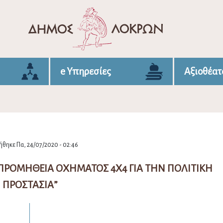
e Υπηρεσίες
Αξιοθέατ
θηκε Πα, 24/07/2020 - 02:46
ο “ΠΡΟΜΗΘΕΙΑ ΟΧΗΜΑΤΟΣ 4Χ4 ΓΙΑ ΤΗΝ ΠΟΛΙΤΙΚΗ
ΠΡΟΣΤΑΣΙΑ”