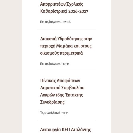
Απορριπτέων(Σχολικές
Καθαρίστριες) 2026-2027
Πε, 06/08/2026 - 02:08
Διακοπή Υδροδότησης στην
περιοχή Μαμάκα και στους
οικισμούς περιμετρικά
Πε, 06/08/2026 - 10:31
Πίνακας Αποφάσεων
Δημοτικού Συμβουλίου
Λοκρών 16ης Έκτακτης
Συνεδρίασης
Τε, 05/08/2026 - 11:31
Λειτουργία ΚΕΠ Αταλάντης