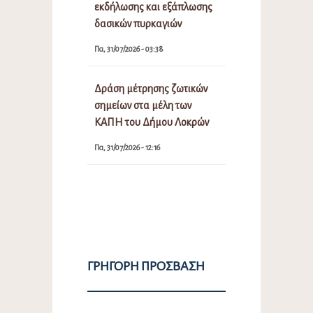
εκδήλωσης και εξάπλωσης
δασικών πυρκαγιών
Πα, 31/07/2026 - 03:38
Δράση μέτρησης ζωτικών
σημείων στα μέλη των
ΚΑΠΗ του Δήμου Λοκρών
Πα, 31/07/2026 - 12:16
ΓΡΉΓΟΡΗ ΠΡΌΣΒΑΣΗ