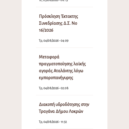
Πρόσκληση Έκτακτης
Συνεδρίασης Δ.Σ. Νο
16/2026
Τρ, 04/08/2026 - 04:09
Μεταφορά
πραγματοποίησης λαϊκής
αγοράς Αταλάντης λόγω
εμποροπανήγυρης
Τρ, 04/08/2026 - 02:08
Διακοπή υδροδότησης στην
Τραγάνα Δήμου Λοκρών
Τρ, 04/08/2026 - 11:32