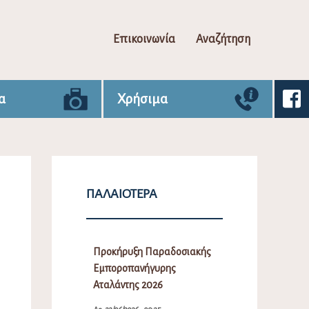
Επικοινωνία
Αναζήτηση
α
Χρήσιμα
ΠΑΛΑΙΌΤΕΡΑ
Προκήρυξη Παραδοσιακής
Εμποροπανήγυρης
Αταλάντης 2026