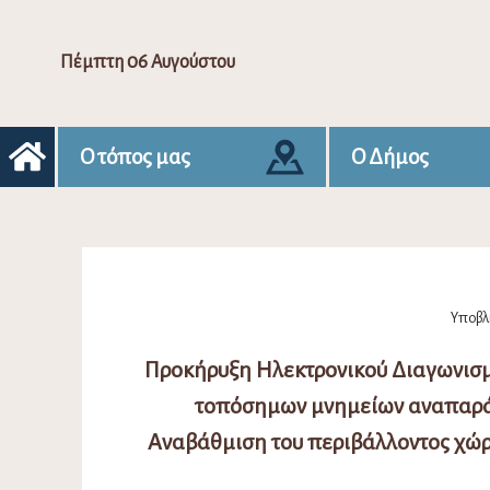
Πέμπτη 06 Αυγούστου
Ο τόπος μας
Ο Δήμος
Υποβλή
Προκήρυξη Ηλεκτρονικού Διαγωνισμο
τοπόσημων μνημείων αναπαράσ
Αναβάθμιση του περιβάλλοντος χώρ