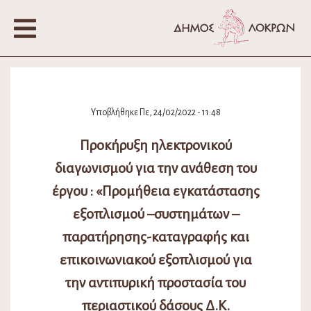
Υποβλήθηκε Πε, 24/02/2022 - 11:48
Προκήρυξη ηλεκτρονικού
διαγωνισμού για την ανάθεση του
έργου : «Προμήθεια εγκατάστασης
εξοπλισμού –συστημάτων –
παρατήρησης-καταγραφής και
επικοινωνιακού εξοπλισμού για
την αντιπυρική προστασία του
περιαστικού δάσους Δ.Κ.