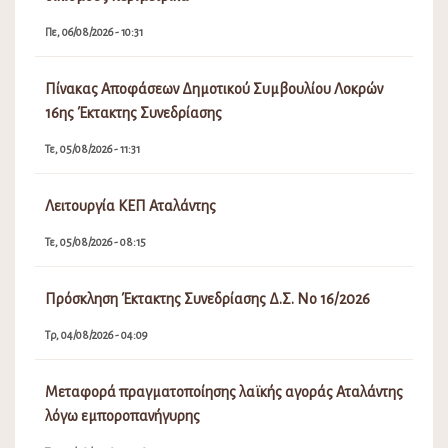
Πε, 06/08/2026 - 10:31
Πίνακας Αποφάσεων Δημοτικού Συμβουλίου Λοκρών
16ης Έκτακτης Συνεδρίασης
Τε, 05/08/2026 - 11:31
Λειτουργία ΚΕΠ Αταλάντης
Τε, 05/08/2026 - 08:15
Πρόσκληση Έκτακτης Συνεδρίασης Δ.Σ. Νο 16/2026
Τρ, 04/08/2026 - 04:09
Μεταφορά πραγματοποίησης λαϊκής αγοράς Αταλάντης
λόγω εμποροπανήγυρης