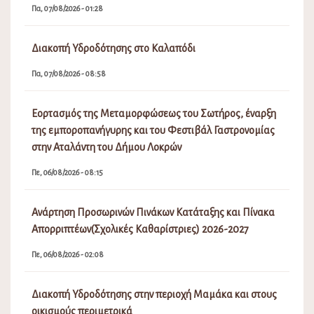
Πα, 07/08/2026 - 01:28
Διακοπή Υδροδότησης στο Καλαπόδι
Πα, 07/08/2026 - 08:58
Εορτασμός της Μεταμορφώσεως του Σωτήρος, έναρξη
της εμποροπανήγυρης και του Φεστιβάλ Γαστρονομίας
στην Αταλάντη του Δήμου Λοκρών
Πε, 06/08/2026 - 08:15
Ανάρτηση Προσωρινών Πινάκων Κατάταξης και Πίνακα
Απορριπτέων(Σχολικές Καθαρίστριες) 2026-2027
Πε, 06/08/2026 - 02:08
Διακοπή Υδροδότησης στην περιοχή Μαμάκα και στους
οικισμούς περιμετρικά