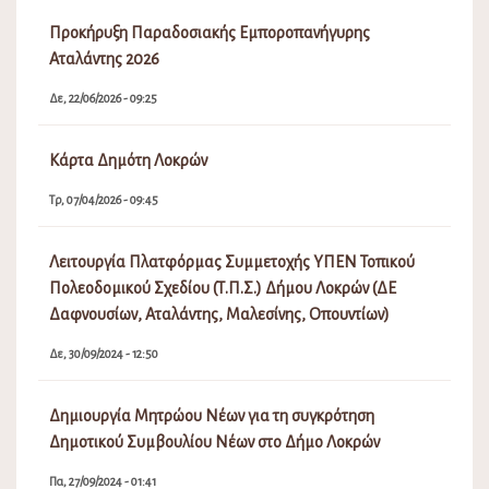
Προκήρυξη Παραδοσιακής Εμποροπανήγυρης
Αταλάντης 2026
Δε, 22/06/2026 - 09:25
Κάρτα Δημότη Λοκρών
Τρ, 07/04/2026 - 09:45
Λειτουργία Πλατφόρμας Συμμετοχής ΥΠΕΝ Τοπικού
Πολεοδομικού Σχεδίου (Τ.Π.Σ.) Δήμου Λοκρών (ΔΕ
Δαφνουσίων, Αταλάντης, Μαλεσίνης, Οπουντίων)
Δε, 30/09/2024 - 12:50
Δημιουργία Μητρώου Νέων για τη συγκρότηση
Δημοτικού Συμβουλίου Νέων στο Δήμο Λοκρών
Πα, 27/09/2024 - 01:41