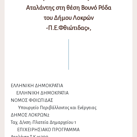
Αταλάντης στη θέση Βουνό Ρόδα
του Δήμου Λοκρών
-Π.Ε.Φθιώτιδας»,
ΕΛΛΗΝΙΚΗ ΔΗΜΟΚΡΑΤΙΑ
ΕΛΛΗΝΙΚΗ ΔΗΜΟΚΡΑΤΙΑ
ΝΟΜΟΣ ΦΘΙΩΤΙΔΑΣ
Υπουργείο Περιβάλλοντος και Ενέργειας
ΔΗΜΟΣ ΛΟΚΡΩΝ2
Ταχ. Δ/νση :Πλατεία Δημαρχείου 1
ΕΠΙΧΕΙΡΗΣΙΑΚΟ ΠΡΟΓΡΑΜΜΑ