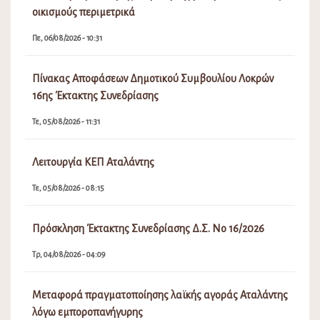
οικισμούς περιμετρικά
Πε, 06/08/2026 - 10:31
Πίνακας Αποφάσεων Δημοτικού Συμβουλίου Λοκρών
16ης Έκτακτης Συνεδρίασης
Τε, 05/08/2026 - 11:31
Λειτουργία ΚΕΠ Αταλάντης
Τε, 05/08/2026 - 08:15
Πρόσκληση Έκτακτης Συνεδρίασης Δ.Σ. Νο 16/2026
Τρ, 04/08/2026 - 04:09
Μεταφορά πραγματοποίησης λαϊκής αγοράς Αταλάντης
λόγω εμποροπανήγυρης