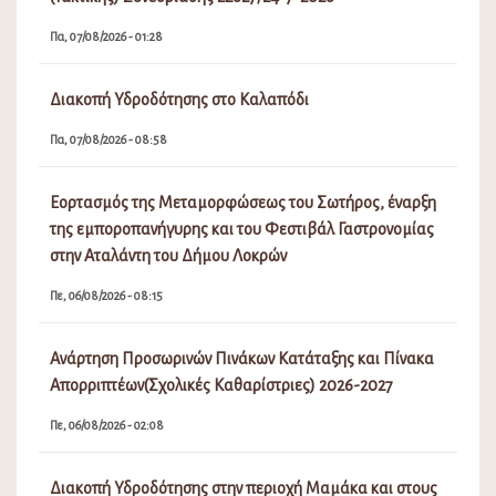
Πα, 07/08/2026 - 01:28
Διακοπή Υδροδότησης στο Καλαπόδι
Πα, 07/08/2026 - 08:58
Εορτασμός της Μεταμορφώσεως του Σωτήρος, έναρξη
της εμποροπανήγυρης και του Φεστιβάλ Γαστρονομίας
στην Αταλάντη του Δήμου Λοκρών
Πε, 06/08/2026 - 08:15
Ανάρτηση Προσωρινών Πινάκων Κατάταξης και Πίνακα
Απορριπτέων(Σχολικές Καθαρίστριες) 2026-2027
Πε, 06/08/2026 - 02:08
Διακοπή Υδροδότησης στην περιοχή Μαμάκα και στους