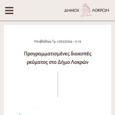
Υποβλήθηκε Τρ, 13/02/2024 - 11:19
Προγραμματισμένες διακοπές
ρεύματος στο Δήμο Λοκρών