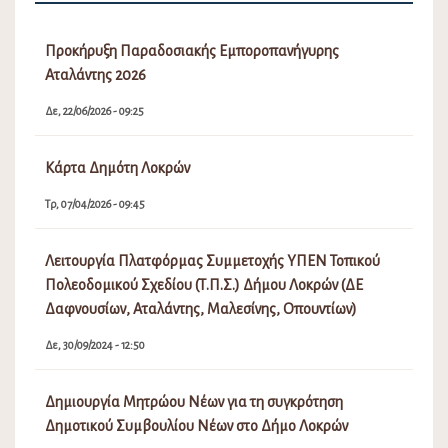
Προκήρυξη Παραδοσιακής Εμποροπανήγυρης
Αταλάντης 2026
Δε, 22/06/2026 - 09:25
Κάρτα Δημότη Λοκρών
Τρ, 07/04/2026 - 09:45
Λειτουργία Πλατφόρμας Συμμετοχής ΥΠΕΝ Τοπικού
Πολεοδομικού Σχεδίου (Τ.Π.Σ.) Δήμου Λοκρών (ΔΕ
Δαφνουσίων, Αταλάντης, Μαλεσίνης, Οπουντίων)
Δε, 30/09/2024 - 12:50
Δημιουργία Μητρώου Νέων για τη συγκρότηση
Δημοτικού Συμβουλίου Νέων στο Δήμο Λοκρών