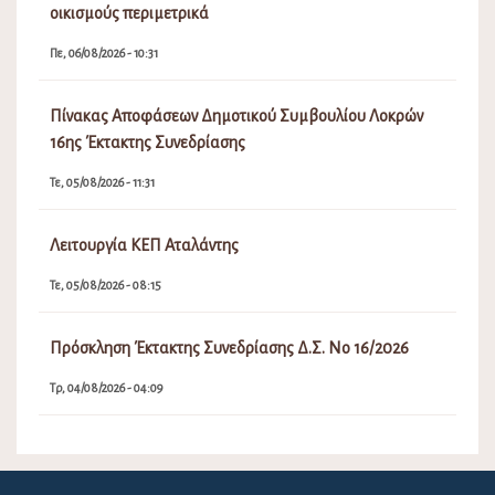
οικισμούς περιμετρικά
Πε, 06/08/2026 - 10:31
Πίνακας Αποφάσεων Δημοτικού Συμβουλίου Λοκρών
16ης Έκτακτης Συνεδρίασης
Τε, 05/08/2026 - 11:31
Λειτουργία ΚΕΠ Αταλάντης
Τε, 05/08/2026 - 08:15
Πρόσκληση Έκτακτης Συνεδρίασης Δ.Σ. Νο 16/2026
Τρ, 04/08/2026 - 04:09