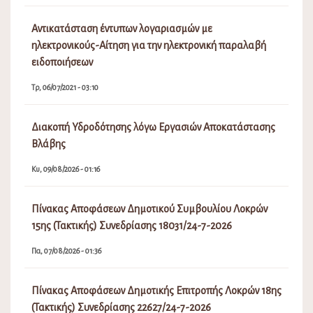
Αντικατάσταση έντυπων λογαριασμών με
ηλεκτρονικούς-Αίτηση για την ηλεκτρονική παραλαβή
ειδοποιήσεων
Τρ, 06/07/2021 - 03:10
Διακοπή Υδροδότησης λόγω Εργασιών Αποκατάστασης
Βλάβης
Κυ, 09/08/2026 - 01:16
Πίνακας Αποφάσεων Δημοτικού Συμβουλίου Λοκρών
15ης (Τακτικής) Συνεδρίασης 18031/24-7-2026
Πα, 07/08/2026 - 01:36
Πίνακας Αποφάσεων Δημοτικής Επιτροπής Λοκρών 18ης
(Τακτικής) Συνεδρίασης 22627/24-7-2026