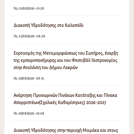
Πα, 07/08/2026 - 01:28
Διακοπή Υδροδότησης στο Καλαπόδι
Πα, 07/08/2026 - 08:58
Εορτασμός της Μεταμορφώσεως του Σωτήρος, έναρξη
της εμποροπανήγυρης και του Φεστιβάλ Γαστρονομίας
στην Αταλάντη του Δήμου Λοκρών
Πε, 06/08/2026 - 08:15
Ανάρτηση Προσωρινών Πινάκων Κατάταξης και Πίνακα
Απορριπτέων(Σχολικές Καθαρίστριες) 2026-2027
Πε, 06/08/2026 - 02:08
Διακοπή Υδροδότησης στην περιοχή Μαμάκα και στους