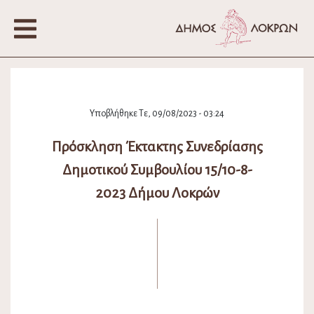
Υποβλήθηκε Τε, 09/08/2023 - 03:24
Πρόσκληση Έκτακτης Συνεδρίασης
Δημοτικού Συμβουλίου 15/10-8-
2023 Δήμου Λοκρών