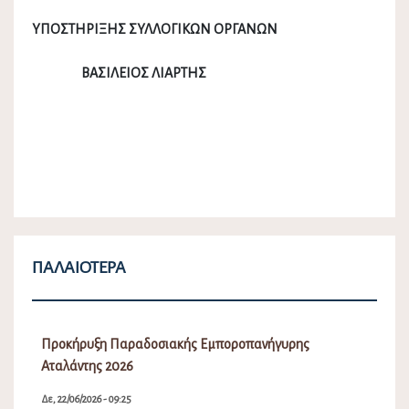
ΥΠΟΣΤΗΡΙΞΗΣ ΣΥΛΛΟΓΙΚΩΝ ΟΡΓΑΝΩΝ
ΒΑΣΙΛΕΙΟΣ ΛΙΑΡΤΗΣ
ΠΑΛΑΙΌΤΕΡΑ
Προκήρυξη Παραδοσιακής Εμποροπανήγυρης
Αταλάντης 2026
Δε, 22/06/2026 - 09:25