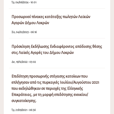
Τρ, 04/06/2024 - 10:01
Προσωρινοί πίνακες κατάταξης πωλητών Λαϊκών
Αγορών Δήμου Λοκρών
Σα, 04/02/2023 - 06:16
Πρόσκληση Εκδήλωσης Ενδιαφέροντος απόδοσης θέσης
στις Λαϊκές Αγορές του Δήμου Λοκρών
Δε, 19/12/2022 - 03:02
Επιδότηση προσωρινής στέγασης κατοίκων που
επλήγησαν από τις πυρκαγιές Ιουλίου/Αυγούστου 2021
που εκδηλώθηκαν σε περιοχές της Ελληνικής
Επικράτειας, με τη μορφή επιδότησης ενοικίου/
συγκατοίκησης.
Τρ, 21/09/2021 - 06:56