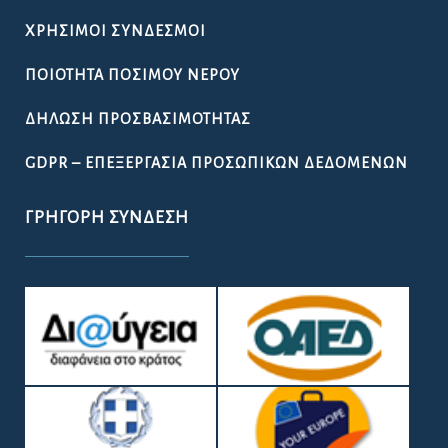
ΧΡΉΣΙΜΟΙ ΣΎΝΔΕΣΜΟΙ
ΠΟΙΌΤΗΤΑ ΠΌΣΙΜΟΥ ΝΕΡΟΎ
ΔΉΛΩΣΗ ΠΡΟΣΒΑΣΙΜΌΤΗΤΑΣ
GDPR – ΕΠΕΞΕΡΓΑΣΙΑ ΠΡΟΣΩΠΙΚΩΝ ΔΕΔΟΜΕΝΩΝ
ΓΡΉΓΟΡΗ ΣΎΝΔΕΣΗ