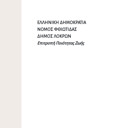
ΕΛΛΗΝΙΚΗ ΔΗΜΟΚΡ
ΝΟΜΟΣ ΦΘΙΩΤ
ΔΗΜΟΣ ΛΟΚΡΩΝ
Επιτροπή Ποιότητας Ζωής