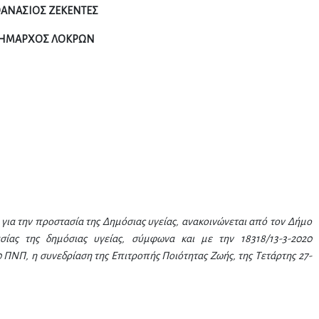
ΑΝΑΣΙΟΣ ΖΕΚΕΝΤΕΣ
ΗΜΑΡΧΟΣ ΛΟΚΡΩΝ
ια την προστασία της Δημόσιας υγείας, ανακοινώνεται από τον Δήμο
ίας της δημόσιας υγείας, σύμφωνα και με την 18318/13-3-2020
20 ΠΝΠ, η συνεδρίαση της Επιτροπής Ποιότητας Ζωής, της Τετάρτης 27-