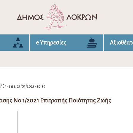
e Υπηρεσίες
Αξιοθέατ
ήθηκε Δε, 25/01/2021 - 10:39
ασης Νο 1/2021 Επιτροπής Ποιότητας Ζωής