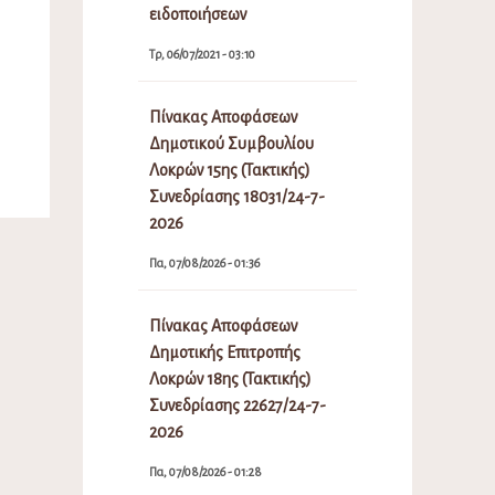
ειδοποιήσεων
Τρ, 06/07/2021 - 03:10
Πίνακας Αποφάσεων
Δημοτικού Συμβουλίου
Λοκρών 15ης (Τακτικής)
Συνεδρίασης 18031/24-7-
2026
Πα, 07/08/2026 - 01:36
Πίνακας Αποφάσεων
Δημοτικής Επιτροπής
Λοκρών 18ης (Τακτικής)
Συνεδρίασης 22627/24-7-
2026
Πα, 07/08/2026 - 01:28