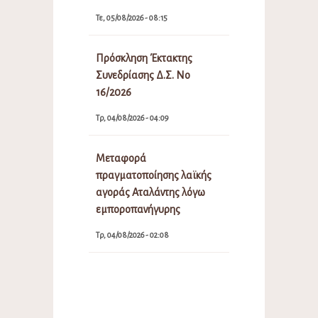
Τε, 05/08/2026 - 08:15
Πρόσκληση Έκτακτης
Συνεδρίασης Δ.Σ. Νο
16/2026
Τρ, 04/08/2026 - 04:09
Μεταφορά
πραγματοποίησης λαϊκής
αγοράς Αταλάντης λόγω
εμποροπανήγυρης
Τρ, 04/08/2026 - 02:08