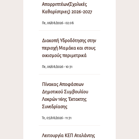
Απορριπτέων(Σχολικές
Καθαρίστριες) 2026-2027
Πε, 06/08/2026 - 02:08
Διακοπή Υδροδότησης στην
περιοχή Μαμάκα και στους
οικισμούς περιμετρικά
Πε, 06/08/2026 - 10:31
Πίνακας Αποφάσεων
Δημοτικού Συμβουλίου
Λοκρών 16ης Έκτακτης
Συνεδρίασης
Τε, 05/08/2026 - 11:31
Λειτουργία ΚΕΠ Αταλάντης