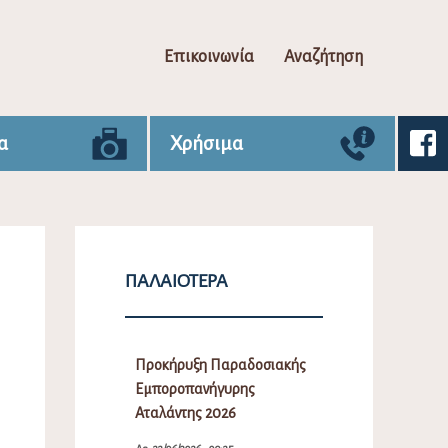
Επικοινωνία
Αναζήτηση
α
Χρήσιμα
ΠΑΛΑΙΌΤΕΡΑ
Προκήρυξη Παραδοσιακής
Εμποροπανήγυρης
Αταλάντης 2026