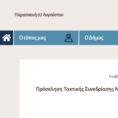
Παρασκευή 07 Αυγούστου
Ο τόπος μας
Ο Δήμος
Υποβλή
Πρόσκληση Τακτικής Συνεδρίασης 