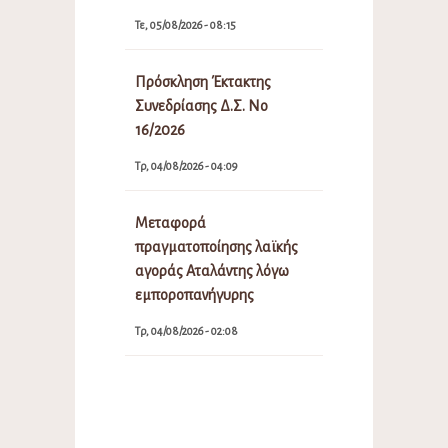
Τε, 05/08/2026 - 08:15
Πρόσκληση Έκτακτης
Συνεδρίασης Δ.Σ. Νο
16/2026
Τρ, 04/08/2026 - 04:09
Μεταφορά
πραγματοποίησης λαϊκής
αγοράς Αταλάντης λόγω
εμποροπανήγυρης
Τρ, 04/08/2026 - 02:08