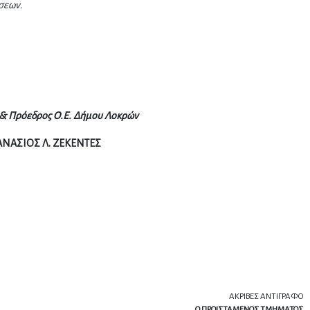
σεων.
& Πρόεδρος Ο.Ε. Δήμου Λοκρών
ΝΑΣΙΟΣ Λ. ΖΕΚΕΝΤΕΣ
ΑΚΡΙΒΕΣ ΑΝΤΙΓΡΑΦΟ
Ο ΠΡΟΙΣΤΑΜΕΝΟΣ ΤΜΗΜΑΤΟΣ