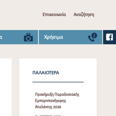
Επικοινωνία
Αναζήτηση
α
Χρήσιμα
ΠΑΛΑΙΌΤΕΡΑ
Προκήρυξη Παραδοσιακής
Εμποροπανήγυρης
Αταλάντης 2026