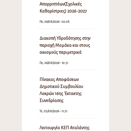
Απορριπτέων(Σχολικές
Καθαρίστριες) 2026-2027
Πε, 06/08/2026 - 02:08
Διακοπή Υδροδότησης στην
περιοχή Μαμάκα και στους
οικισμούς περιμετρικά
Πε, 06/08/2026 - 10:31
Πίνακας Αποφάσεων
Δημοτικού Συμβουλίου
Λοκρών 16ης Έκτακτης
Συνεδρίασης
Τε, 05/08/2026 - 11:31
Λειτουργία ΚΕΠ Αταλάντης