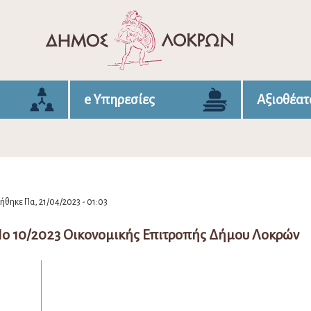
e Υπηρεσίες
Αξιοθέατ
θηκε Πα, 21/04/2023 - 01:03
Νο 10/2023 Οικονομικής Επιτροπής Δήμου Λοκρών