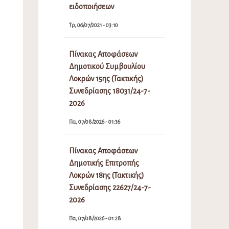
ειδοποιήσεων
Τρ, 06/07/2021 - 03:10
Πίνακας Αποφάσεων
Δημοτικού Συμβουλίου
Λοκρών 15ης (Τακτικής)
Συνεδρίασης 18031/24-7-
2026
Πα, 07/08/2026 - 01:36
Πίνακας Αποφάσεων
Δημοτικής Επιτροπής
Λοκρών 18ης (Τακτικής)
Συνεδρίασης 22627/24-7-
2026
Πα, 07/08/2026 - 01:28