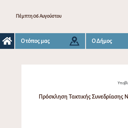
Πέμπτη 06 Αυγούστου
Ο τόπος μας
Ο Δήμος
Υποβλή
Πρόσκληση Τακτικής Συνεδρίασης 