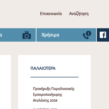
Επικοινωνία
Αναζήτηση
α
Χρήσιμα
ΠΑΛΑΙΌΤΕΡΑ
Προκήρυξη Παραδοσιακής
Εμποροπανήγυρης
Αταλάντης 2026