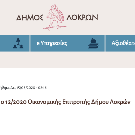
e Υπηρεσίες
Αξιοθέατ
θηκε Δε, 15/06/2020 - 02:16
Νο 12/2020 Οικονομικής Επιτροπής Δήμου Λοκρών