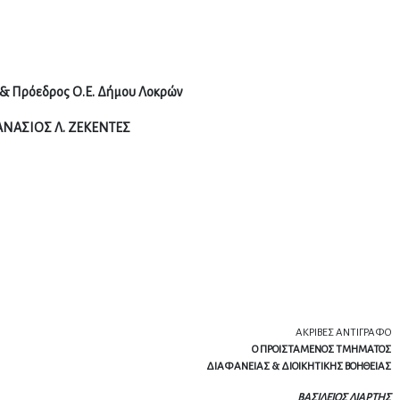
& Πρόεδρος Ο.Ε. Δήμου Λοκρών
ΝΑΣΙΟΣ Λ. ΖΕΚΕΝΤΕΣ
ΑΚΡΙΒΕΣ ΑΝΤΙΓΡΑΦΟ
Ο ΠΡΟΙΣΤΑΜΕΝΟΣ ΤΜΗΜΑΤΟΣ
ΔΙΑΦΑΝΕΙΑΣ & ΔΙΟΙΚΗΤΙΚΗΣ ΒΟΗΘΕΙΑΣ
ΒΑΣΙΛΕΙΟΣ ΛΙΑΡΤΗΣ