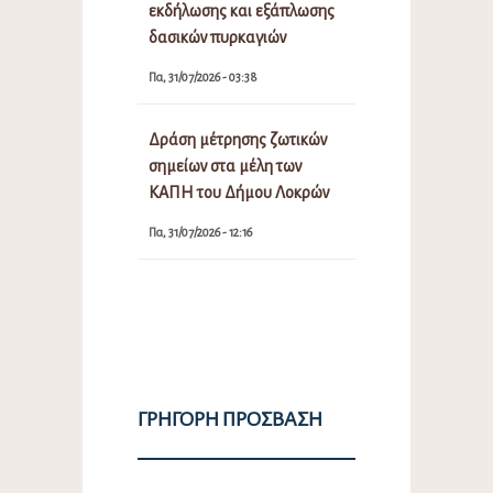
εκδήλωσης και εξάπλωσης
δασικών πυρκαγιών
Πα, 31/07/2026 - 03:38
Δράση μέτρησης ζωτικών
σημείων στα μέλη των
ΚΑΠΗ του Δήμου Λοκρών
Πα, 31/07/2026 - 12:16
ΓΡΉΓΟΡΗ ΠΡΌΣΒΑΣΗ