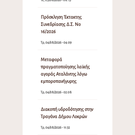
Πρόσκληση Έκτακτης
Συνεδρίασης Δ.Σ. Νο
16/2026
Τρ, 04/08/2026 - 04:09
Μεταφορά
πραγματοποίησης λαϊκής
αγοράς Αταλάντης λόγω
εμποροπανήγυρης
Τρ, 04/08/2026 - 02:08
Διακοπή υδροδότησης στην
Τραγάνα Δήμου Λοκρών
Τρ, 04/08/2026 - 11:32