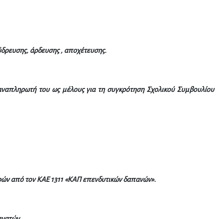
ρευσης, άρδευσης , αποχέτευσης.
ναπληρωτή του ως μέλους για τη συγκρότηση Σχολικού Συμβουλίου
ών από τον ΚΑΕ 1311 «ΚΑΠ επενδυτικών δαπανών».
ανατών.