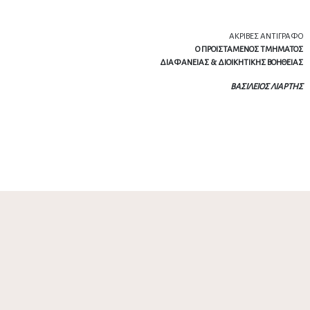
ΑΚΡΙΒΕΣ ΑΝΤΙΓΡΑΦΟ
Ο ΠΡΟΙΣΤΑΜΕΝΟΣ ΤΜΗΜΑΤΟΣ
ΔΙΑΦΑΝΕΙΑΣ & ΔΙΟΙΚΗΤΙΚΗΣ ΒΟΗΘΕΙΑΣ
ΒΑΣΙΛΕΙΟΣ ΛΙΑΡΤΗΣ