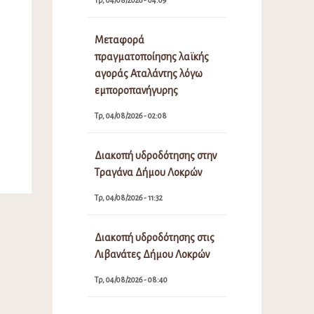
Μεταφορά
πραγματοποίησης λαϊκής
αγοράς Αταλάντης λόγω
εμποροπανήγυρης
Τρ, 04/08/2026 - 02:08
Διακοπή υδροδότησης στην
Τραγάνα Δήμου Λοκρών
Τρ, 04/08/2026 - 11:32
Διακοπή υδροδότησης στις
Λιβανάτες Δήμου Λοκρών
Τρ, 04/08/2026 - 08:40