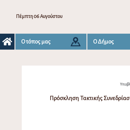
Πέμπτη 06 Αυγούστου
Ο τόπος μας
Ο Δήμος
Υποβλ
Πρόσκληση Τακτικής Συνεδρίασ