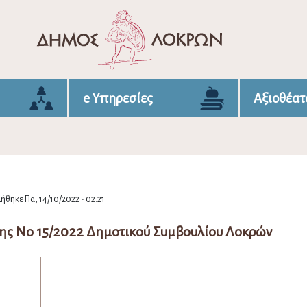
e Υπηρεσίες
Αξιοθέατ
ήθηκε Πα, 14/10/2022 - 02:21
ης Νο 15/2022 Δημοτικού Συμβουλίου Λοκρών