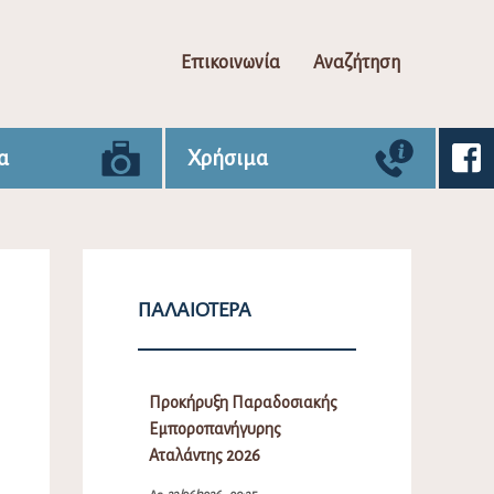
Επικοινωνία
Αναζήτηση
α
Χρήσιμα
ΠΑΛΑΙΌΤΕΡΑ
Προκήρυξη Παραδοσιακής
Εμποροπανήγυρης
Αταλάντης 2026