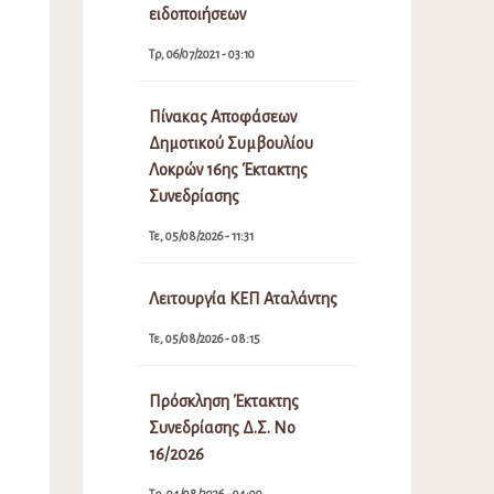
ειδοποιήσεων
Τρ, 06/07/2021 - 03:10
Πίνακας Αποφάσεων
Δημοτικού Συμβουλίου
Λοκρών 16ης Έκτακτης
Συνεδρίασης
Τε, 05/08/2026 - 11:31
Λειτουργία ΚΕΠ Αταλάντης
Τε, 05/08/2026 - 08:15
Πρόσκληση Έκτακτης
Συνεδρίασης Δ.Σ. Νο
16/2026
Τρ, 04/08/2026 - 04:09