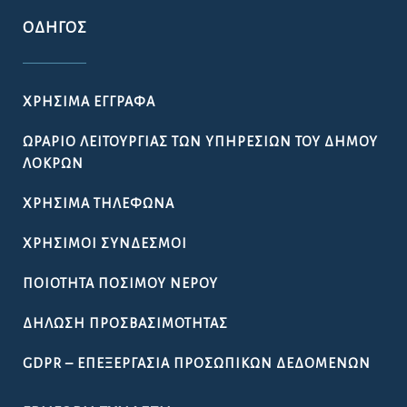
ΟΔΗΓΌΣ
ΧΡΉΣΙΜΑ ΈΓΓΡΑΦΑ
ΩΡΆΡΙΟ ΛΕΙΤΟΥΡΓΊΑΣ ΤΩΝ ΥΠΗΡΕΣΙΏΝ ΤΟΥ ΔΉΜΟΥ
ΛΟΚΡΏΝ
ΧΡΉΣΙΜΑ ΤΗΛΈΦΩΝΑ
ΧΡΉΣΙΜΟΙ ΣΎΝΔΕΣΜΟΙ
ΠΟΙΌΤΗΤΑ ΠΌΣΙΜΟΥ ΝΕΡΟΎ
ΔΉΛΩΣΗ ΠΡΟΣΒΑΣΙΜΌΤΗΤΑΣ
GDPR – ΕΠΕΞΕΡΓΑΣΙΑ ΠΡΟΣΩΠΙΚΩΝ ΔΕΔΟΜΕΝΩΝ