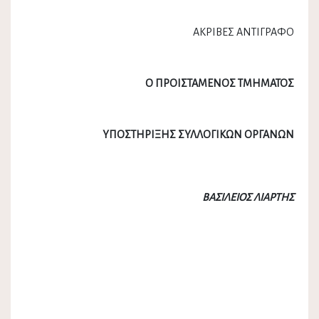
ΑΚΡΙΒΕΣ ΑΝΤΙΓΡΑΦΟ
Ο ΠΡΟΙΣΤΑΜΕΝΟΣ ΤΜΗΜΑΤΟΣ
ΥΠΟΣΤΗΡΙΞΗΣ ΣΥΛΛΟΓΙΚΩΝ ΟΡΓΑΝΩΝ
ΒΑΣΙΛΕΙΟΣ ΛΙΑΡΤΗΣ