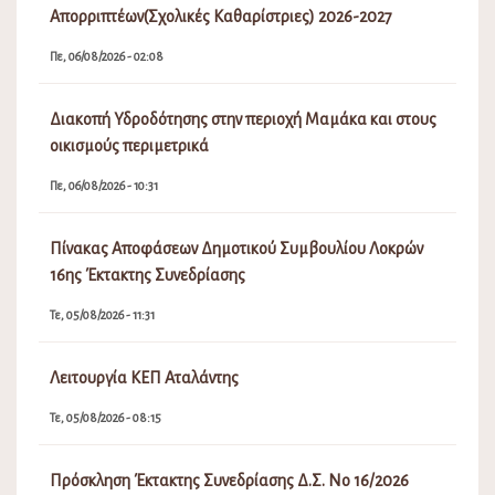
Απορριπτέων(Σχολικές Καθαρίστριες) 2026-2027
Πε, 06/08/2026 - 02:08
Διακοπή Υδροδότησης στην περιοχή Μαμάκα και στους
οικισμούς περιμετρικά
Πε, 06/08/2026 - 10:31
Πίνακας Αποφάσεων Δημοτικού Συμβουλίου Λοκρών
16ης Έκτακτης Συνεδρίασης
Τε, 05/08/2026 - 11:31
Λειτουργία ΚΕΠ Αταλάντης
Τε, 05/08/2026 - 08:15
Πρόσκληση Έκτακτης Συνεδρίασης Δ.Σ. Νο 16/2026