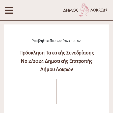
Υποβλήθηκε Πα, 19/01/2024 - 09:02
Πρόσκληση Τακτικής Συνεδρίασης
Νο 2/2024 Δημοτικής Επιτροπής
Δήμου Λοκρών