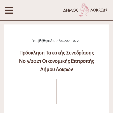
Υποβλήθηκε Δε, 01/02/2021 - 02:29
Πρόσκληση Τακτικής Συνεδρίασης
Νο 5/2021 Οικονομικής Επιτροπής
Δήμου Λοκρών