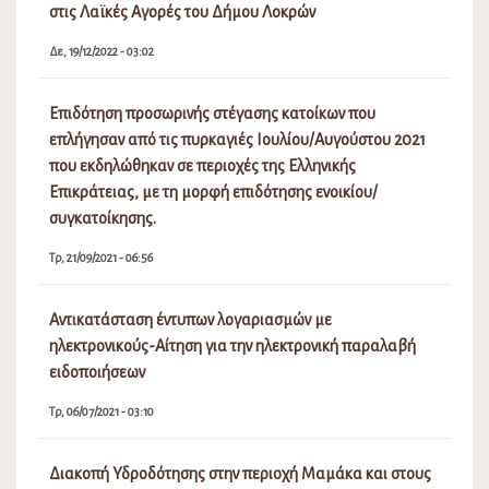
στις Λαϊκές Αγορές του Δήμου Λοκρών
Δε, 19/12/2022 - 03:02
Επιδότηση προσωρινής στέγασης κατοίκων που
επλήγησαν από τις πυρκαγιές Ιουλίου/Αυγούστου 2021
που εκδηλώθηκαν σε περιοχές της Ελληνικής
Επικράτειας, με τη μορφή επιδότησης ενοικίου/
συγκατοίκησης.
Τρ, 21/09/2021 - 06:56
Αντικατάσταση έντυπων λογαριασμών με
ηλεκτρονικούς-Αίτηση για την ηλεκτρονική παραλαβή
ειδοποιήσεων
Τρ, 06/07/2021 - 03:10
Διακοπή Υδροδότησης στην περιοχή Μαμάκα και στους