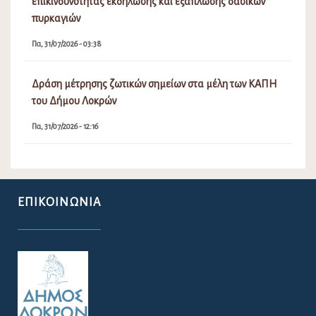
επικινδυνότητας εκδήλωσης και εξάπλωσης δασικών
πυρκαγιών
Πα, 31/07/2026 - 03:38
Δράση μέτρησης ζωτικών σημείων στα μέλη των ΚΑΠΗ
του Δήμου Λοκρών
Πα, 31/07/2026 - 12:16
ΕΠΙΚΟΙΝΩΝΊΑ