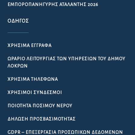
ΕΜΠΟΡΟΠΑΝΉΓΥΡΗΣ ΑΤΑΛΆΝΤΗΣ 2026
ΟΔΗΓΌΣ
ΧΡΉΣΙΜΑ ΈΓΓΡΑΦΑ
ΩΡΆΡΙΟ ΛΕΙΤΟΥΡΓΊΑΣ ΤΩΝ ΥΠΗΡΕΣΙΏΝ ΤΟΥ ΔΉΜΟΥ
ΛΟΚΡΏΝ
ΧΡΉΣΙΜΑ ΤΗΛΈΦΩΝΑ
ΧΡΉΣΙΜΟΙ ΣΎΝΔΕΣΜΟΙ
ΠΟΙΌΤΗΤΑ ΠΌΣΙΜΟΥ ΝΕΡΟΎ
ΔΉΛΩΣΗ ΠΡΟΣΒΑΣΙΜΌΤΗΤΑΣ
GDPR – ΕΠΕΞΕΡΓΑΣΙΑ ΠΡΟΣΩΠΙΚΩΝ ΔΕΔΟΜΕΝΩΝ