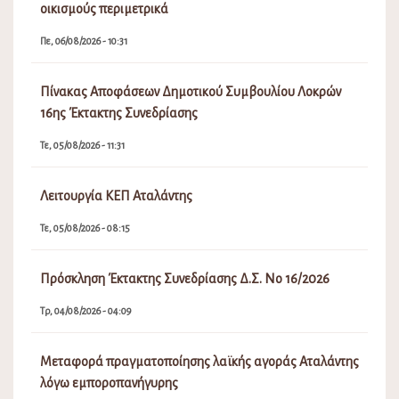
οικισμούς περιμετρικά
Πε, 06/08/2026 - 10:31
Πίνακας Αποφάσεων Δημοτικού Συμβουλίου Λοκρών
16ης Έκτακτης Συνεδρίασης
Τε, 05/08/2026 - 11:31
Λειτουργία ΚΕΠ Αταλάντης
Τε, 05/08/2026 - 08:15
Πρόσκληση Έκτακτης Συνεδρίασης Δ.Σ. Νο 16/2026
Τρ, 04/08/2026 - 04:09
Μεταφορά πραγματοποίησης λαϊκής αγοράς Αταλάντης
λόγω εμποροπανήγυρης