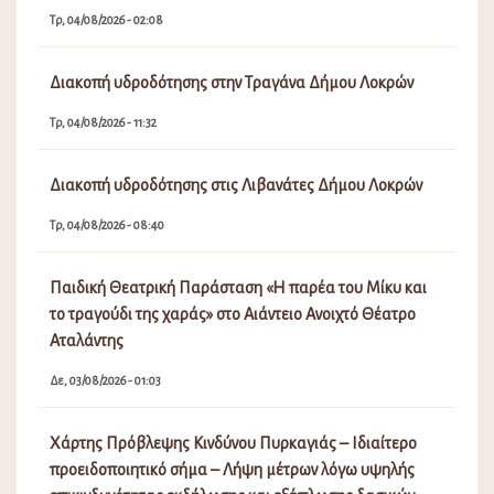
Τρ, 04/08/2026 - 02:08
Διακοπή υδροδότησης στην Τραγάνα Δήμου Λοκρών
Τρ, 04/08/2026 - 11:32
Διακοπή υδροδότησης στις Λιβανάτες Δήμου Λοκρών
Τρ, 04/08/2026 - 08:40
Παιδική Θεατρική Παράσταση «Η παρέα του Μίκυ και
το τραγούδι της χαράς» στο Αιάντειο Ανοιχτό Θέατρο
Αταλάντης
Δε, 03/08/2026 - 01:03
Χάρτης Πρόβλεψης Κινδύνου Πυρκαγιάς – Ιδιαίτερο
προειδοποιητικό σήμα – Λήψη μέτρων λόγω υψηλής