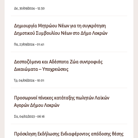
Δε, 30/09/2024 - 12:50
Δημιουργία Μητρώου Νέων για τη συγκρότηση
Δημοτικού Συμβουλίου Νέων στο Δήμο Λοκρών
Πα, 27/09/2024 - 01:41
Δεσποζόμενα και Αδέσποτα Ζώα συντροφιάς
Δικαιώματα – Υποχρεώσεις
Τρ, 04/06/2024 - 10:01
Προσωρινοί πίνακες κατάταξης πωλητών Λαϊκών
Αγορών Δήμου Λοκρών
Σα, 04/02/2023 - 06:16
Πρόσκληση Εκδήλωσης Ενδιαφέροντος απόδοσης θέσης