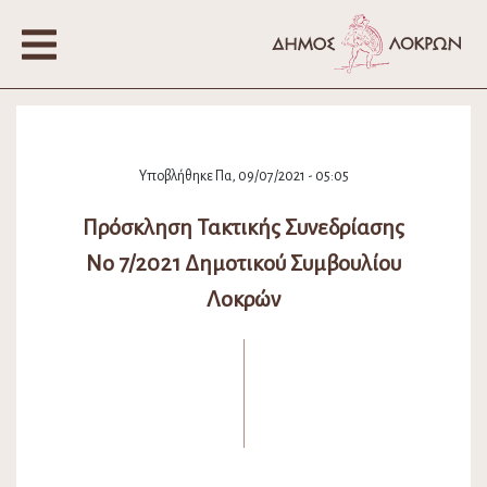
Υποβλήθηκε Πα, 09/07/2021 - 05:05
Πρόσκληση Τακτικής Συνεδρίασης
Νο 7/2021 Δημοτικού Συμβουλίου
Λοκρών