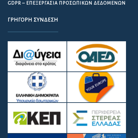
GDPR – ΕΠΕΞΕΡΓΑΣΙΑ ΠΡΟΣΩΠΙΚΩΝ ΔΕΔΟΜΕΝΩΝ
ΓΡΉΓΟΡΗ ΣΎΝΔΕΣΗ