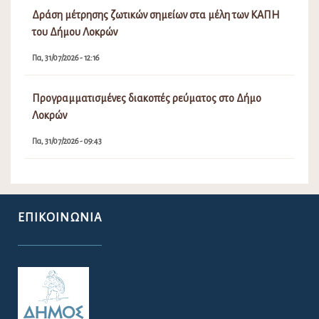
Δράση μέτρησης ζωτικών σημείων στα μέλη των ΚΑΠΗ
του Δήμου Λοκρών
Πα, 31/07/2026 - 12:16
Προγραμματισμένες διακοπές ρεύματος στο Δήμο
Λοκρών
Πα, 31/07/2026 - 09:43
ΕΠΙΚΟΙΝΩΝΊΑ