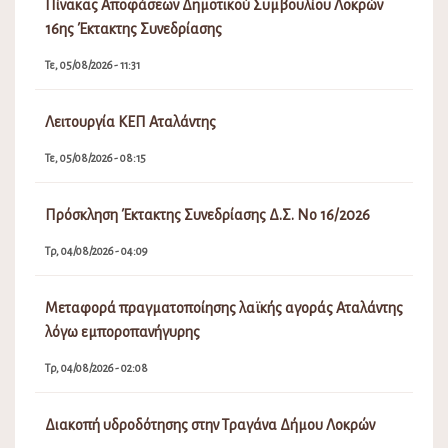
Πίνακας Αποφάσεων Δημοτικού Συμβουλίου Λοκρών
16ης Έκτακτης Συνεδρίασης
Τε, 05/08/2026 - 11:31
Λειτουργία ΚΕΠ Αταλάντης
Τε, 05/08/2026 - 08:15
Πρόσκληση Έκτακτης Συνεδρίασης Δ.Σ. Νο 16/2026
Τρ, 04/08/2026 - 04:09
Μεταφορά πραγματοποίησης λαϊκής αγοράς Αταλάντης
λόγω εμποροπανήγυρης
Τρ, 04/08/2026 - 02:08
Διακοπή υδροδότησης στην Τραγάνα Δήμου Λοκρών