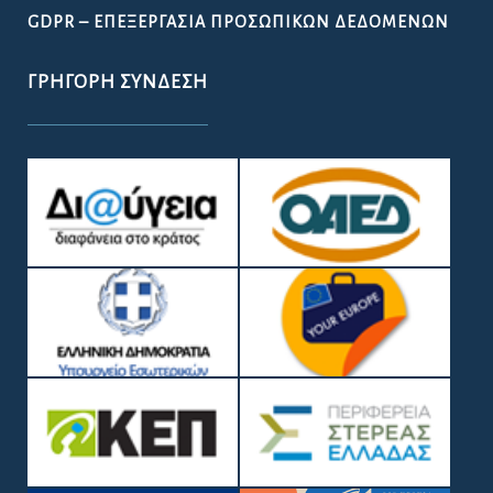
GDPR – ΕΠΕΞΕΡΓΑΣΙΑ ΠΡΟΣΩΠΙΚΩΝ ΔΕΔΟΜΕΝΩΝ
ΓΡΉΓΟΡΗ ΣΎΝΔΕΣΗ