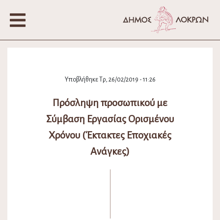
Υποβλήθηκε Τρ, 26/02/2019 - 11:26
Πρόσληψη προσωπικού με
Σύμβαση Εργασίας Ορισμένου
Χρόνου (Έκτακτες Εποχιακές
Ανάγκες)