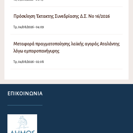
Πρόσκληση Έκτακτης Συνεδρίασης Δ.Σ. Νο 16/2026
Τρ, 04/08/2026 - 04:09
Μεταφορά πραγματοποίησης λαϊκής αγοράς Αταλάντης
λόγω εμποροπανήγυρης
Τρ, 04/08/2026 - 02:08
ΕΠΙΚΟΙΝΩΝΊΑ