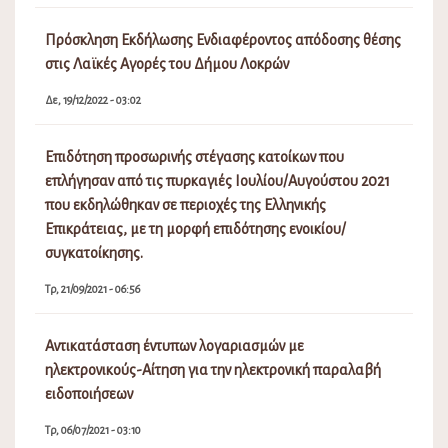
Πρόσκληση Εκδήλωσης Ενδιαφέροντος απόδοσης θέσης
στις Λαϊκές Αγορές του Δήμου Λοκρών
Δε, 19/12/2022 - 03:02
Επιδότηση προσωρινής στέγασης κατοίκων που
επλήγησαν από τις πυρκαγιές Ιουλίου/Αυγούστου 2021
που εκδηλώθηκαν σε περιοχές της Ελληνικής
Επικράτειας, με τη μορφή επιδότησης ενοικίου/
συγκατοίκησης.
Τρ, 21/09/2021 - 06:56
Αντικατάσταση έντυπων λογαριασμών με
ηλεκτρονικούς-Αίτηση για την ηλεκτρονική παραλαβή
ειδοποιήσεων
Τρ, 06/07/2021 - 03:10