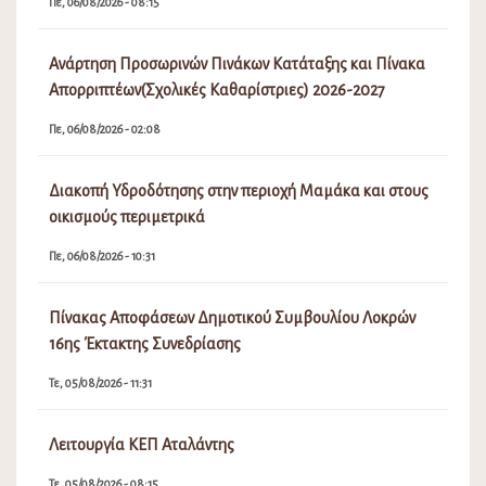
Πε, 06/08/2026 - 08:15
Ανάρτηση Προσωρινών Πινάκων Κατάταξης και Πίνακα
Απορριπτέων(Σχολικές Καθαρίστριες) 2026-2027
Πε, 06/08/2026 - 02:08
Διακοπή Υδροδότησης στην περιοχή Μαμάκα και στους
οικισμούς περιμετρικά
Πε, 06/08/2026 - 10:31
Πίνακας Αποφάσεων Δημοτικού Συμβουλίου Λοκρών
16ης Έκτακτης Συνεδρίασης
Τε, 05/08/2026 - 11:31
Λειτουργία ΚΕΠ Αταλάντης
Τε, 05/08/2026 - 08:15