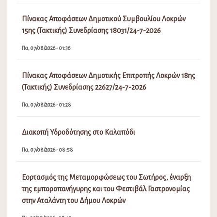
Πίνακας Αποφάσεων Δημοτικού Συμβουλίου Λοκρών
15ης (Τακτικής) Συνεδρίασης 18031/24-7-2026
Πα, 07/08/2026 - 01:36
Πίνακας Αποφάσεων Δημοτικής Επιτροπής Λοκρών 18ης
(Τακτικής) Συνεδρίασης 22627/24-7-2026
Πα, 07/08/2026 - 01:28
Διακοπή Υδροδότησης στο Καλαπόδι
Πα, 07/08/2026 - 08:58
Εορτασμός της Μεταμορφώσεως του Σωτήρος, έναρξη
της εμποροπανήγυρης και του Φεστιβάλ Γαστρονομίας
στην Αταλάντη του Δήμου Λοκρών