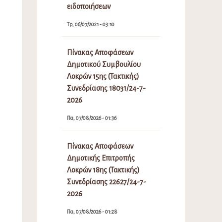
ειδοποιήσεων
Τρ, 06/07/2021 - 03:10
Πίνακας Αποφάσεων
Δημοτικού Συμβουλίου
Λοκρών 15ης (Τακτικής)
Συνεδρίασης 18031/24-7-
2026
Πα, 07/08/2026 - 01:36
Πίνακας Αποφάσεων
Δημοτικής Επιτροπής
Λοκρών 18ης (Τακτικής)
Συνεδρίασης 22627/24-7-
2026
Πα, 07/08/2026 - 01:28