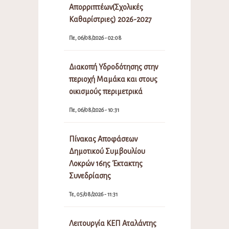
Απορριπτέων(Σχολικές
Καθαρίστριες) 2026-2027
Πε, 06/08/2026 - 02:08
Διακοπή Υδροδότησης στην
περιοχή Μαμάκα και στους
οικισμούς περιμετρικά
Πε, 06/08/2026 - 10:31
Πίνακας Αποφάσεων
Δημοτικού Συμβουλίου
Λοκρών 16ης Έκτακτης
Συνεδρίασης
Τε, 05/08/2026 - 11:31
Λειτουργία ΚΕΠ Αταλάντης