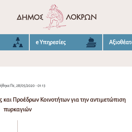
e Υπηρεσίες
Αξιοθέατ
θηκε Πε, 28/05/2020 - 01:13
ς και Προέδρων Κοινοτήτων για την αντιμετώπιση
πυρκαγιών