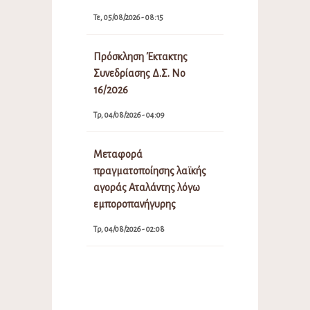
Τε, 05/08/2026 - 08:15
Πρόσκληση Έκτακτης
Συνεδρίασης Δ.Σ. Νο
16/2026
Τρ, 04/08/2026 - 04:09
Μεταφορά
πραγματοποίησης λαϊκής
αγοράς Αταλάντης λόγω
εμποροπανήγυρης
Τρ, 04/08/2026 - 02:08