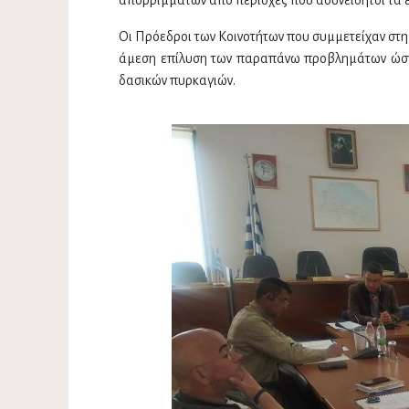
Οι Πρόεδροι των Κοινοτήτων που συμμετείχαν στη 
άμεση επίλυση των παραπάνω προβλημάτων ώστε 
δασικών πυρκαγιών.