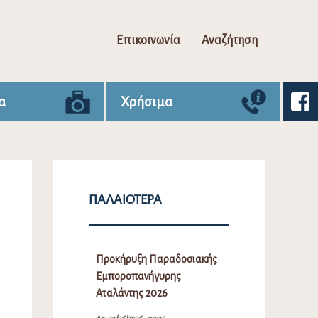
Επικοινωνία
Αναζήτηση
α
Χρήσιμα
ΠΑΛΑΙΌΤΕΡΑ
Προκήρυξη Παραδοσιακής
Εμποροπανήγυρης
Αταλάντης 2026