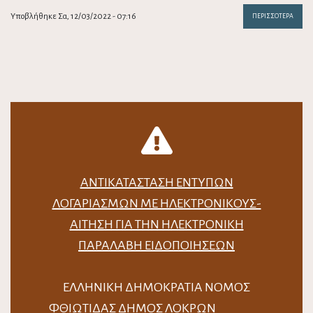
Υποβλήθηκε Σα, 12/03/2022 - 07:16
ΠΕΡΙΣΣΌΤΕΡΑ
ΑΝΤΙΚΑΤΆΣΤΑΣΗ ΈΝΤΥΠΩΝ
ΛΟΓΑΡΙΑΣΜΏΝ ΜΕ ΗΛΕΚΤΡΟΝΙΚΟΎΣ-
ΑΊΤΗΣΗ ΓΙΑ ΤΗΝ ΗΛΕΚΤΡΟΝΙΚΉ
ΠΑΡΑΛΑΒΉ ΕΙΔΟΠΟΙΉΣΕΩΝ
ΕΛΛΗΝΙΚΗ ΔΗΜΟΚΡΑΤΙΑ ΝΟΜΟΣ
ΦΘΙΩΤΙΔΑΣ ΔΗΜΟΣ ΛΟΚΡΩΝ