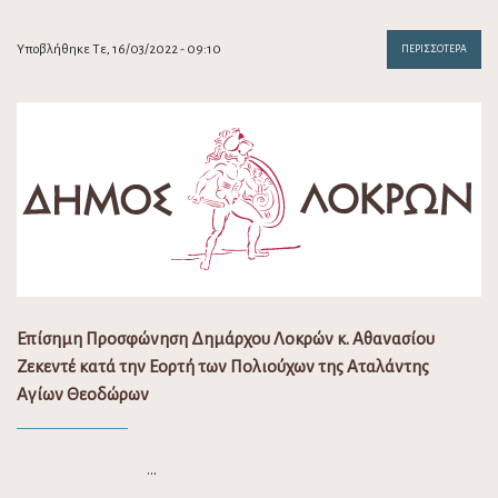
Υποβλήθηκε Τε, 16/03/2022 - 09:10
ΠΕΡΙΣΣΌΤΕΡΑ
Επίσημη Προσφώνηση Δημάρχου Λοκρών κ. Αθανασίου
Ζεκεντέ κατά την Εορτή των Πολιούχων της Αταλάντης
Αγίων Θεοδώρων
…