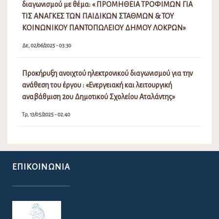
διαγωνισμού με θέμα: « ΠΡΟΜΗΘΕΙΑ ΤΡΟΦΙΜΩΝ ΓΙΑ
ΤΙΣ ΑΝΑΓΚΕΣ ΤΩΝ ΠΑΙΔΙΚΩΝ ΣΤΑΘΜΩΝ & ΤΟΥ
ΚΟΙΝΩΝΙΚΟΥ ΠΑΝΤΟΠΩΛΕΙΟΥ ΔΗΜΟΥ ΛΟΚΡΩΝ»
Δε, 02/06/2025 - 03:30
Προκήρυξη ανοιχτού ηλεκτρονικού διαγωνισμού για την
ανάθεση του έργου : «Ενεργειακή και λειτουργική
αναβάθμιση 2ου Δημοτικού Σχολείου Αταλάντης»
Τρ, 13/05/2025 - 02:40
ΕΠΙΚΟΙΝΩΝΊΑ