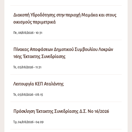
Διακοπή Υδροδότησης στην περιοχή Μαμάκα και στους
οικισμούς περιμετρικά
Πε, 06/08/2026 - 10:31
Πίνακας Αποφάσεων Δημοτικού Συμβουλίου Λοκρών
16ης Έκτακτης Συνεδρίασης
Τε, 05/08/2026 - 11:31
Λειτουργία ΚΕΠ Αταλάντης
Τε, 05/08/2026 - 08:15
Πρόσκληση Έκτακτης Συνεδρίασης Δ.Σ. Νο 16/2026
Τρ, 04/08/2026 - 04:09