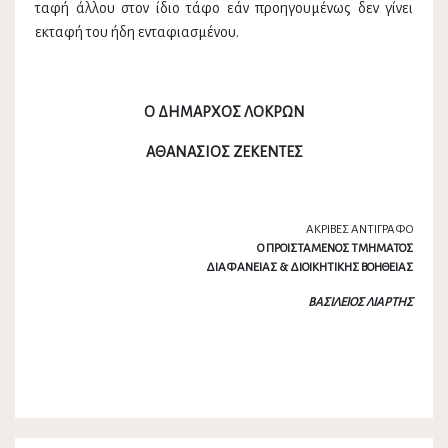
ταφή άλλου στον ίδιο τάφο εάν προηγουµένως δεν γίνει
εκταφή του ήδη ενταφιασµένου.
Ο ΔΗΜΑΡΧΟΣ ΛΟΚΡΩΝ
ΑΘΑΝΑΣΙΟΣ ΖΕΚΕΝΤΕΣ
ΑΚΡΙΒΕΣ ΑΝΤΙΓΡΑΦΟ
Ο ΠΡΟΙΣΤΑΜΕΝΟΣ ΤΜΗΜΑΤΟΣ
ΔΙΑΦΑΝΕΙΑΣ & ΔΙΟΙΚΗΤΙΚΗΣ ΒΟΗΘΕΙΑΣ
ΒΑΣΙΛΕΙΟΣ ΛΙΑΡΤΗΣ