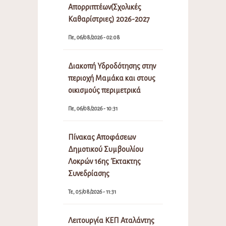
Απορριπτέων(Σχολικές
Καθαρίστριες) 2026-2027
Πε, 06/08/2026 - 02:08
Διακοπή Υδροδότησης στην
περιοχή Μαμάκα και στους
οικισμούς περιμετρικά
Πε, 06/08/2026 - 10:31
Πίνακας Αποφάσεων
Δημοτικού Συμβουλίου
Λοκρών 16ης Έκτακτης
Συνεδρίασης
Τε, 05/08/2026 - 11:31
Λειτουργία ΚΕΠ Αταλάντης