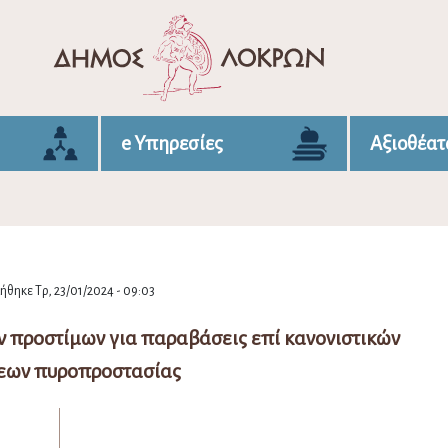
e Υπηρεσίες
Αξιοθέατ
θηκε Τρ, 23/01/2024 - 09:03
 προστίμων για παραβάσεις επί κανονιστικών
εων πυροπροστασίας