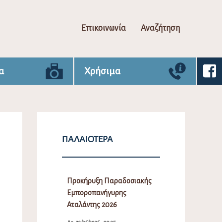
Επικοινωνία
Αναζήτηση
α
Χρήσιμα
ΠΑΛΑΙΌΤΕΡΑ
Προκήρυξη Παραδοσιακής
Εμποροπανήγυρης
Αταλάντης 2026