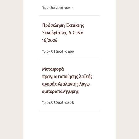
Τε, 05/08/2026 - 08:15
Πρόσκληση Έκτακτης
Συνεδρίασης Δ.Σ. Νο
16/2026
Τρ, 04/08/2026 - 04:09
Μεταφορά
πραγματοποίησης λαϊκής
αγοράς Αταλάντης λόγω
εμποροπανήγυρης
Τρ, 04/08/2026 - 02:08