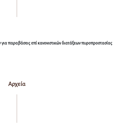
 για παραβάσεις επί κανονιστικών διατάξεων πυροπροστασίας
Αρχεία