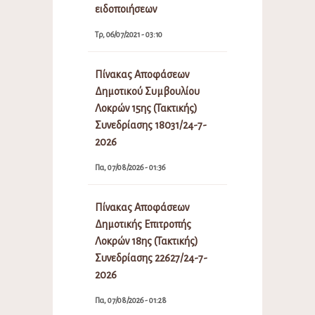
ειδοποιήσεων
Τρ, 06/07/2021 - 03:10
Πίνακας Αποφάσεων
Δημοτικού Συμβουλίου
Λοκρών 15ης (Τακτικής)
Συνεδρίασης 18031/24-7-
2026
Πα, 07/08/2026 - 01:36
Πίνακας Αποφάσεων
Δημοτικής Επιτροπής
Λοκρών 18ης (Τακτικής)
Συνεδρίασης 22627/24-7-
2026
Πα, 07/08/2026 - 01:28