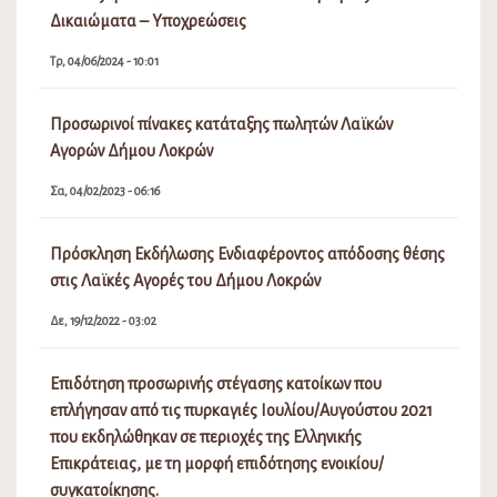
Δικαιώματα – Υποχρεώσεις
Τρ, 04/06/2024 - 10:01
Προσωρινοί πίνακες κατάταξης πωλητών Λαϊκών
Αγορών Δήμου Λοκρών
Σα, 04/02/2023 - 06:16
Πρόσκληση Εκδήλωσης Ενδιαφέροντος απόδοσης θέσης
στις Λαϊκές Αγορές του Δήμου Λοκρών
Δε, 19/12/2022 - 03:02
Επιδότηση προσωρινής στέγασης κατοίκων που
επλήγησαν από τις πυρκαγιές Ιουλίου/Αυγούστου 2021
που εκδηλώθηκαν σε περιοχές της Ελληνικής
Επικράτειας, με τη μορφή επιδότησης ενοικίου/
συγκατοίκησης.