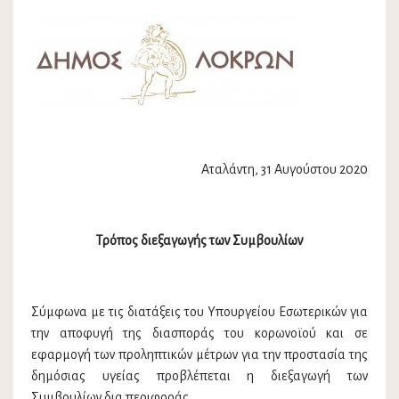
Αταλάντη, 31 Αυγούστου 2020
Τρόπος διεξαγωγής των Συμβουλίων
Σύμφωνα με τις διατάξεις του Υπουργείου Εσωτερικών για
την αποφυγή της διασποράς του κορωνοϊού και σε
εφαρμογή των προληπτικών μέτρων για την προστασία της
δημόσιας υγείας προβλέπεται η διεξαγωγή των
Συμβουλίων δια περιφοράς.