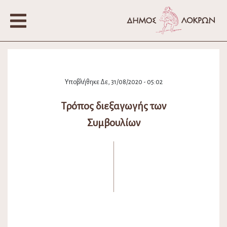
Υποβλήθηκε Δε, 31/08/2020 - 05:02
Τρόπος διεξαγωγής των
Συμβουλίων