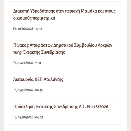
Διακοπή Υδροδότησης στην περιοχή Μαμάκα και στους
οικισμούς περιμετρικά
Πε, 06/08/2026 - 10:31
Πίνακας Αποφάσεων Δημοτικού Συμβουλίου Λοκρών
16ης Έκτακτης Συνεδρίασης
Τε, 05/08/2026 - 11:31
Λειτουργία ΚΕΠ Αταλάντης
Τε, 05/08/2026 - 08:15
Πρόσκληση Έκτακτης Συνεδρίασης Δ.Σ. Νο 16/2026
Τρ, 04/08/2026 - 04:09