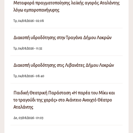
Μεταφορά πραγματοποίησης λαϊκής αγοράς Αταλάντης
λόγω εμποροπανήγυρης
Τρ, 04/08/2026 - 02:08
Διακοπή υδροδότησης στην Τραγάνα Δήμου Λοκρών
Τρ, 04/08/2026 - 11:32
Διακοπή υδροδότησης στις Λιβανάτες Δήμου Λοκρών
Τρ, 04/08/2026 - 08:40
Παιδική Θεατρική Παράσταση «Η παρέα του Μίκυ και
το τραγούδι της χαράς» στο Αιάντειο Ανοιχτό Θέατρο
Αταλάντης
Δε, 03/08/2026 - 01:03