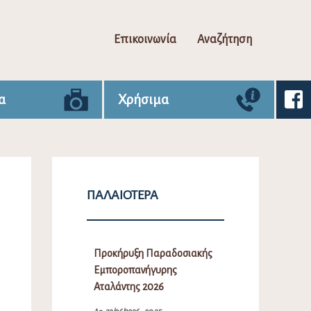
Επικοινωνία
Αναζήτηση
α
Χρήσιμα
ΠΑΛΑΙΌΤΕΡΑ
Προκήρυξη Παραδοσιακής
Εμποροπανήγυρης
Αταλάντης 2026