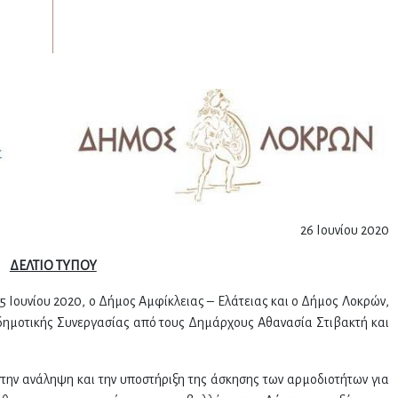
26 Ιουνίου 2020
ΔΕΛΤΙΟ ΤΥΠΟΥ
5 Ιουνίου 2020, ο Δήμος Αμφίκλειας – Ελάτειας και ο Δήμος Λοκρών,
ημοτικής Συνεργασίας από τους Δημάρχους Αθανασία Στιβακτή και
την ανάληψη και την υποστήριξη της άσκησης των αρμοδιοτήτων για