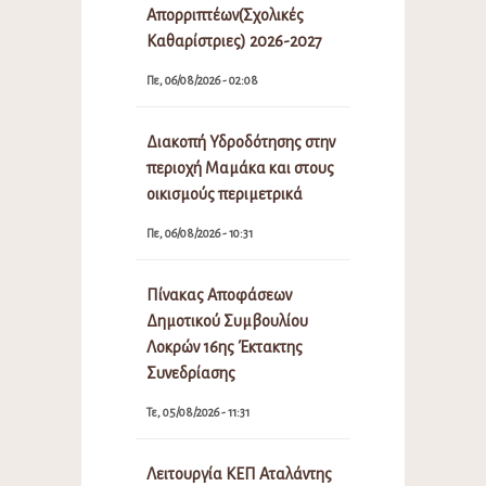
Απορριπτέων(Σχολικές
Καθαρίστριες) 2026-2027
Πε, 06/08/2026 - 02:08
Διακοπή Υδροδότησης στην
περιοχή Μαμάκα και στους
οικισμούς περιμετρικά
Πε, 06/08/2026 - 10:31
Πίνακας Αποφάσεων
Δημοτικού Συμβουλίου
Λοκρών 16ης Έκτακτης
Συνεδρίασης
Τε, 05/08/2026 - 11:31
Λειτουργία ΚΕΠ Αταλάντης