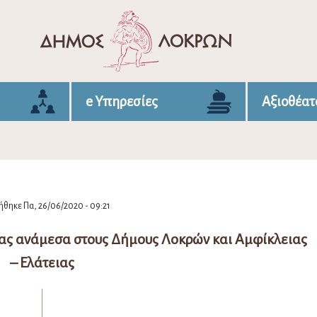
e Υπηρεσίες
Αξιοθέατ
θηκε Πα, 26/06/2020 - 09:21
ας ανάμεσα στους Δήμους Λοκρών και Αμφίκλειας
– Ελάτειας