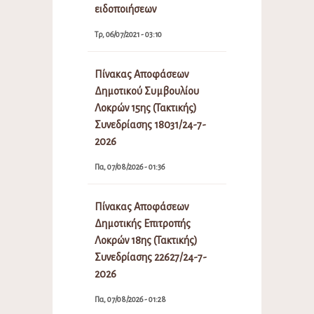
ειδοποιήσεων
Τρ, 06/07/2021 - 03:10
Πίνακας Αποφάσεων
Δημοτικού Συμβουλίου
Λοκρών 15ης (Τακτικής)
Συνεδρίασης 18031/24-7-
2026
Πα, 07/08/2026 - 01:36
Πίνακας Αποφάσεων
Δημοτικής Επιτροπής
Λοκρών 18ης (Τακτικής)
Συνεδρίασης 22627/24-7-
2026
Πα, 07/08/2026 - 01:28