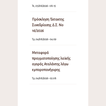
Τε, 05/08/2026 - 08:15
Πρόσκληση Έκτακτης
Συνεδρίασης Δ.Σ. Νο
16/2026
Τρ, 04/08/2026 - 04:09
Μεταφορά
πραγματοποίησης λαϊκής
αγοράς Αταλάντης λόγω
εμποροπανήγυρης
Τρ, 04/08/2026 - 02:08