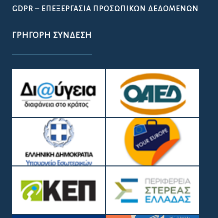
GDPR – ΕΠΕΞΕΡΓΑΣΙΑ ΠΡΟΣΩΠΙΚΩΝ ΔΕΔΟΜΕΝΩΝ
ΓΡΉΓΟΡΗ ΣΎΝΔΕΣΗ