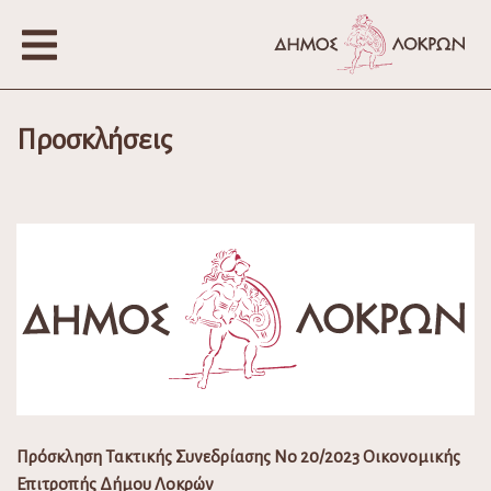
Προσκλήσεις
Πρόσκληση Τακτικής Συνεδρίασης Νο 20/2023 Οικονομικής
Επιτροπής Δήμου Λοκρών