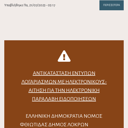
Υποβλήθηκε Πα, 21/07/2023 - 03:17
ΠΕΡΙΣΣΌΤΕΡΑ
ΑΝΤΙΚΑΤΆΣΤΑΣΗ ΈΝΤΥΠΩΝ
ΛΟΓΑΡΙΑΣΜΏΝ ΜΕ ΗΛΕΚΤΡΟΝΙΚΟΎΣ-
ΑΊΤΗΣΗ ΓΙΑ ΤΗΝ ΗΛΕΚΤΡΟΝΙΚΉ
ΠΑΡΑΛΑΒΉ ΕΙΔΟΠΟΙΉΣΕΩΝ
ΕΛΛΗΝΙΚΗ ΔΗΜΟΚΡΑΤΙΑ ΝΟΜΟΣ
ΦΘΙΩΤΙΔΑΣ ΔΗΜΟΣ ΛΟΚΡΩΝ