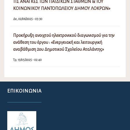
ΤΙΣ ΑΝΑΓΚΕΣ ΤΩΝ ΠΑΙΔΙΚΩΝ ΣΤΑΘΜΩΝ & ΤΟΥ
ΚΟΙΝΩΝΙΚΟΥ ΠΑΝΤΟΠΩΛΕΙΟΥ ΔΗΜΟΥ ΛΟΚΡΩΝ»
Δε, 02/06/2025 - 03:30
Προκήρυξη ανοιχτού ηλεκτρονικού διαγωνισμού για την
ανάθεση του έργου : «Ενεργειακή και λειτουργική
αναβάθμιση 2ου Δημοτικού Σχολείου Αταλάντης»
Τρ, 13/05/2025 - 02:40
ΕΠΙΚΟΙΝΩΝΊΑ