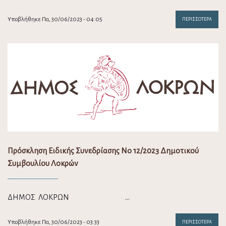
Υποβλήθηκε Πα, 30/06/2023 - 04:05
ΠΕΡΙΣΣΌΤΕΡΑ
Πρόσκληση Ειδικής Συνεδρίασης Νο 12/2023 Δημοτικού
Συμβουλίου Λοκρών
ΔΗΜΟΣ ΛΟΚΡΩΝ …
Υποβλήθηκε Πα, 30/06/2023 - 03:33
ΠΕΡΙΣΣΌΤΕΡΑ