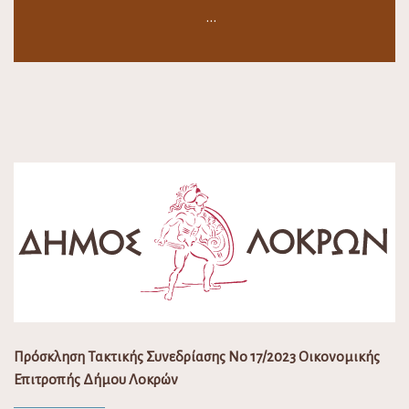
…
Πρόσκληση Τακτικής Συνεδρίασης Νο 17/2023 Οικονομικής
Επιτροπής Δήμου Λοκρών