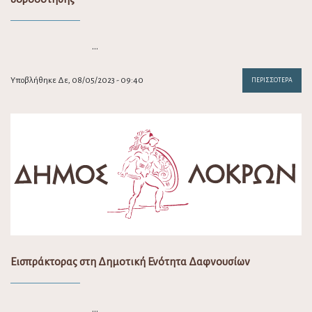
…
Υποβλήθηκε Δε, 08/05/2023 - 09:40
ΠΕΡΙΣΣΌΤΕΡΑ
Εισπράκτορας στη Δημοτική Ενότητα Δαφνουσίων
…