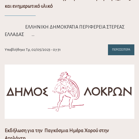
και ενημερωτικό υλικό
ΕΛΛΗΝΙΚΗ ΔΗΜΟΚΡΑΤΙΑ ΠΕΡΙΦΕΡΕΙΑ ΣΤΕΡΕΑΣ
ΕΛΛΑΔΑΣ …
Υποβλήθηκε Τρ, 02/05/2023 - 07:31
ΠΕΡΙΣΣΌΤΕΡΑ
Εκδήλωση για την Παγκόσμια Ημέρα Χορού στην
Αταλάντη