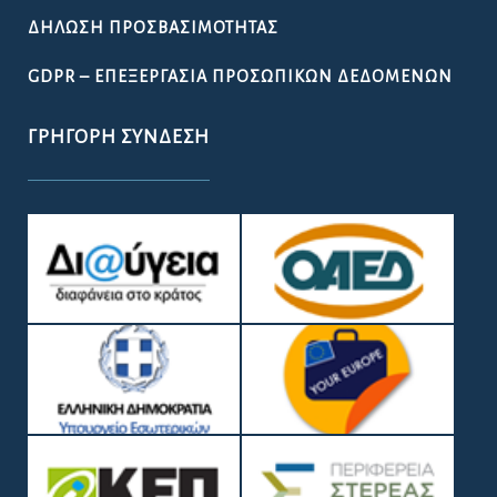
ΔΉΛΩΣΗ ΠΡΟΣΒΑΣΙΜΌΤΗΤΑΣ
GDPR – ΕΠΕΞΕΡΓΑΣΙΑ ΠΡΟΣΩΠΙΚΩΝ ΔΕΔΟΜΕΝΩΝ
ΓΡΉΓΟΡΗ ΣΎΝΔΕΣΗ