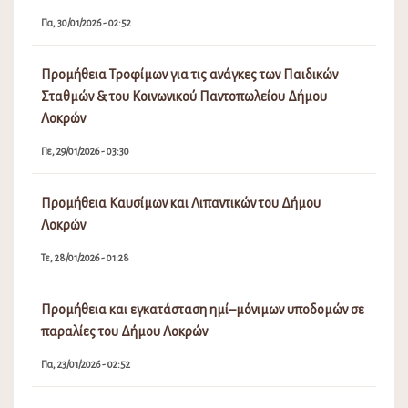
Πα, 30/01/2026 - 02:52
Προμήθεια Τροφίμων για τις ανάγκες των Παιδικών
Σταθμών & του Κοινωνικού Παντοπωλείου Δήμου
Λοκρών
Πε, 29/01/2026 - 03:30
Προμήθεια Καυσίμων και Λιπαντικών του Δήμου
Λοκρών
Τε, 28/01/2026 - 01:28
Προμήθεια και εγκατάσταση ημί–μόνιμων υποδομών σε
παραλίες του Δήμου Λοκρών
Πα, 23/01/2026 - 02:52