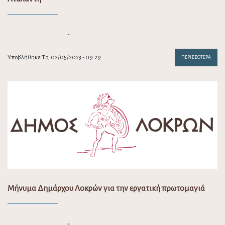
…
Υποβλήθηκε Τρ, 02/05/2023 - 09:29
ΠΕΡΙΣΣΌΤΕΡΑ
Μήνυμα Δημάρχου Λοκρών για την εργατική πρωτομαγιά
…