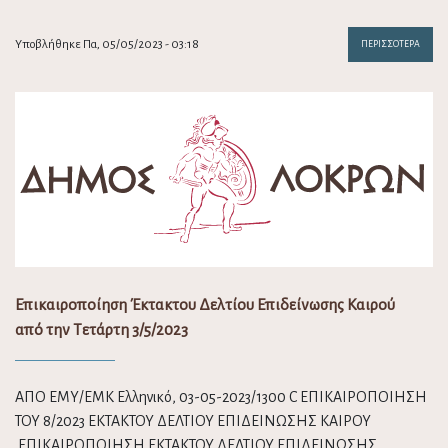
Υποβλήθηκε Πα, 05/05/2023 - 03:18
ΠΕΡΙΣΣΌΤΕΡΑ
Επικαιροποίηση Έκτακτου Δελτίου Επιδείνωσης Καιρού
από την Τετάρτη 3/5/2023
ΑΠΟ ΕΜΥ/ΕΜΚ Ελληνικό, 03-05-2023/1300 C ΕΠΙΚΑΙΡΟΠΟΙΗΣΗ
ΤΟΥ 8/2023 ΕΚΤΑΚΤΟΥ ΔΕΛΤΙΟΥ ΕΠΙΔΕΙΝΩΣΗΣ ΚΑΙΡΟΥ
ΕΠΙΚΑΙΡΟΠΟΙΗΣΗ ΕΚΤΑΚΤΟΥ ΔΕΛΤΙΟΥ ΕΠΙΔΕΙΝΩΣΗΣ