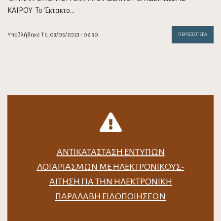
ΚΑΙΡΟΥ Το Έκτακτο…
Υποβλήθηκε Τε, 03/05/2023 - 02:30
ΠΕΡΙΣΣΌΤΕΡΑ
ΑΝΤΙΚΑΤΆΣΤΑΣΗ ΈΝΤΥΠΩΝ
ΛΟΓΑΡΙΑΣΜΏΝ ΜΕ ΗΛΕΚΤΡΟΝΙΚΟΎΣ-
ΑΊΤΗΣΗ ΓΙΑ ΤΗΝ ΗΛΕΚΤΡΟΝΙΚΉ
ΠΑΡΑΛΑΒΉ ΕΙΔΟΠΟΙΉΣΕΩΝ