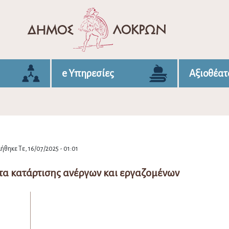
e Υπηρεσίες
Αξιοθέατ
ήθηκε Τε, 16/07/2025 - 01:01
α κατάρτισης ανέργων και εργαζομένων