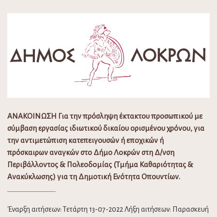
ΑΝΑΚΟΙΝΩΣΗ Για την πρόσληψη έκτακτου προσωπικού με
σύμβαση εργασίας ιδιωτικού δικαίου ορισμένου χρόνου, για
την αντιμετώπιση κατεπειγουσών ή εποχικών ή
πρόσκαιρων αναγκών στο Δήμο Λοκρών στη Δ/νση
Περιβάλλοντος & Πολεοδομίας (Τμήμα Καθαριότητας &
Ανακύκλωσης) για τη Δημοτική Ενότητα Οπουντίων.
Έναρξη αιτήσεων: Τετάρτη 13-07-2022 Λήξη αιτήσεων: Παρασκευή