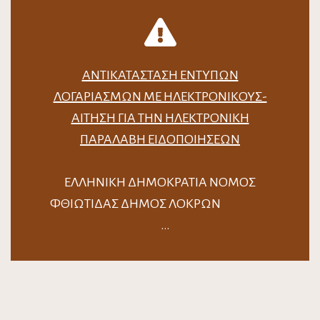
ΑΝΤΙΚΑΤΆΣΤΑΣΗ ΈΝΤΥΠΩΝ
ΛΟΓΑΡΙΑΣΜΏΝ ΜΕ ΗΛΕΚΤΡΟΝΙΚΟΎΣ-
ΑΊΤΗΣΗ ΓΙΑ ΤΗΝ ΗΛΕΚΤΡΟΝΙΚΉ
ΠΑΡΑΛΑΒΉ ΕΙΔΟΠΟΙΉΣΕΩΝ
ΕΛΛΗΝΙΚΗ ΔΗΜΟΚΡΑΤΙΑ ΝΟΜΟΣ
ΦΘΙΩΤΙΔΑΣ ΔΗΜΟΣ ΛΟΚΡΩΝ
…