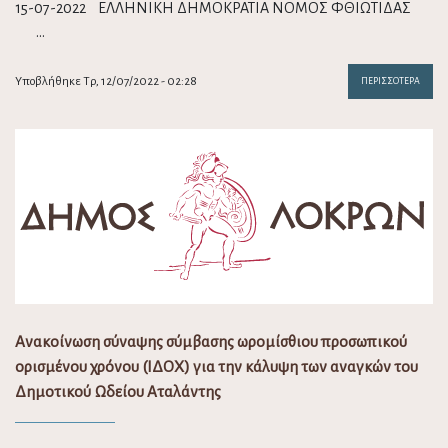
15-07-2022 ΕΛΛΗΝΙΚΗ ΔΗΜΟΚΡΑΤΙΑ ΝΟΜΟΣ ΦΘΙΩΤΙΔΑΣ
…
Υποβλήθηκε Τρ, 12/07/2022 - 02:28
ΠΕΡΙΣΣΌΤΕΡΑ
Ανακοίνωση σύναψης σύμβασης ωρομίσθιου προσωπικού
ορισμένου χρόνου (ΙΔΟΧ) για την κάλυψη των αναγκών του
Δημοτικού Ωδείου Αταλάντης