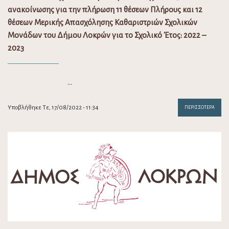
ανακοίνωσης για την πλήρωση 11 θέσεων Πλήρους και 12
θέσεων Μερικής Απασχόλησης Καθαριστριών Σχολικών
Μονάδων του Δήμου Λοκρών για το Σχολικό Έτος: 2022 –
2023
…
Υποβλήθηκε Τε, 17/08/2022 - 11:34
ΠΕΡΙΣΣΌΤΕΡΑ