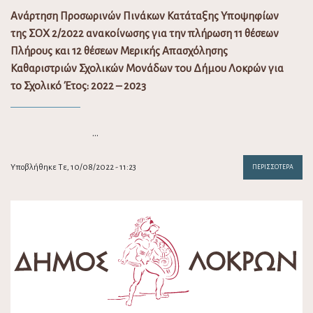
Ανάρτηση Προσωρινών Πινάκων Κατάταξης Υποψηφίων
της ΣΟΧ 2/2022 ανακοίνωσης για την πλήρωση 11 θέσεων
Πλήρους και 12 θέσεων Μερικής Απασχόλησης
Καθαριστριών Σχολικών Μονάδων του Δήμου Λοκρών για
το Σχολικό Έτος: 2022 – 2023
…
Υποβλήθηκε Τε, 10/08/2022 - 11:23
ΠΕΡΙΣΣΌΤΕΡΑ