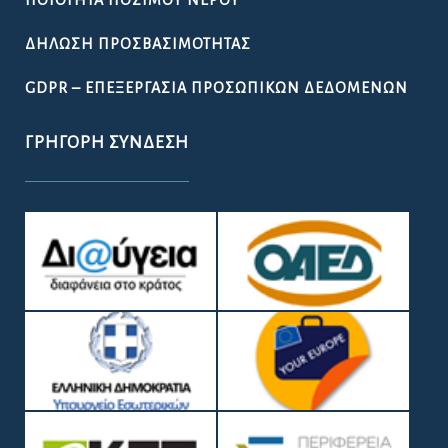
ΠΟΙΌΤΗΤΑ ΠΌΣΙΜΟΥ ΝΕΡΟΎ
ΔΉΛΩΣΗ ΠΡΟΣΒΑΣΙΜΌΤΗΤΑΣ
GDPR – ΕΠΕΞΕΡΓΑΣΙΑ ΠΡΟΣΩΠΙΚΩΝ ΔΕΔΟΜΕΝΩΝ
ΓΡΉΓΟΡΗ ΣΎΝΔΕΣΗ