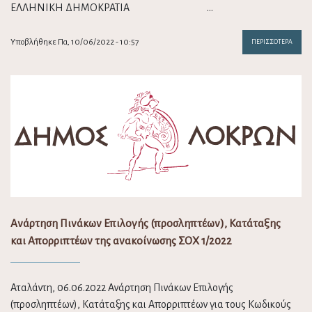
ΕΛΛΗΝΙΚΗ ΔΗΜΟΚΡΑΤΙΑ …
Υποβλήθηκε Πα, 10/06/2022 - 10:57
ΠΕΡΙΣΣΌΤΕΡΑ
Ανάρτηση Πινάκων Επιλογής (προσληπτέων), Κατάταξης
και Απορριπτέων της ανακοίνωσης ΣΟΧ 1/2022
Αταλάντη, 06.06.2022 Ανάρτηση Πινάκων Επιλογής
(προσληπτέων), Κατάταξης και Απορριπτέων για τους Κωδικούς