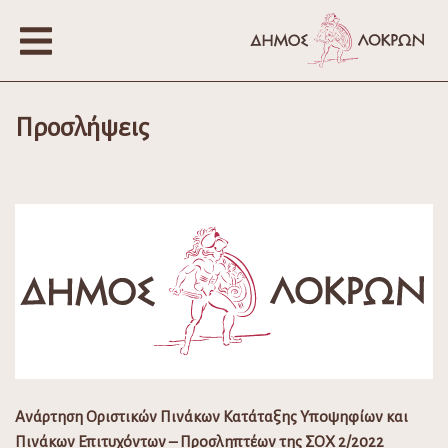
Προσλήψεις
Ανάρτηση Οριστικών Πινάκων Κατάταξης Υποψηφίων και
Πινάκων Επιτυχόντων – Προσληπτέων της ΣΟΧ 2/2022