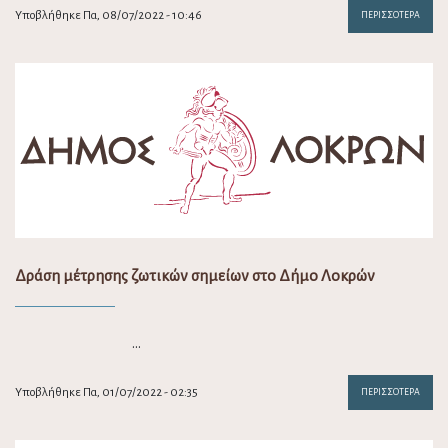
Υποβλήθηκε Πα, 08/07/2022 - 10:46
ΠΕΡΙΣΣΌΤΕΡΑ
Δράση μέτρησης ζωτικών σημείων στο Δήμο Λοκρών
…
Υποβλήθηκε Πα, 01/07/2022 - 02:35
ΠΕΡΙΣΣΌΤΕΡΑ