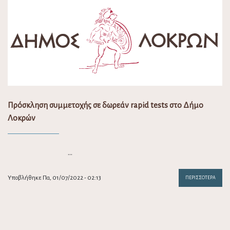
Πρόσκληση συμμετοχής σε δωρεάν rapid tests στο Δήμο
Λοκρών
…
Υποβλήθηκε Πα, 01/07/2022 - 02:13
ΠΕΡΙΣΣΌΤΕΡΑ