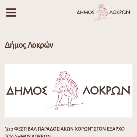
Δήμος Λοκρών
“21ο ΦΕΣΤΙΒΑΛ ΠΑΡΑΔΟΣΙΑΚΩΝ ΧΟΡΩΝ” ΣΤΟΝ ΕΞΑΡΧΟ
ΤΟΥ ΔΗΜΟΥ ΛΟΚΡΩΝ