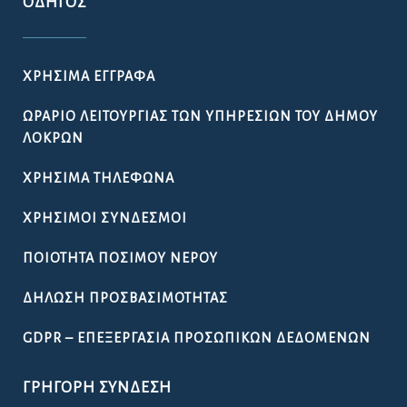
ΟΔΗΓΌΣ
ΧΡΉΣΙΜΑ ΈΓΓΡΑΦΑ
ΩΡΆΡΙΟ ΛΕΙΤΟΥΡΓΊΑΣ ΤΩΝ ΥΠΗΡΕΣΙΏΝ ΤΟΥ ΔΉΜΟΥ
ΛΟΚΡΏΝ
ΧΡΉΣΙΜΑ ΤΗΛΈΦΩΝΑ
ΧΡΉΣΙΜΟΙ ΣΎΝΔΕΣΜΟΙ
ΠΟΙΌΤΗΤΑ ΠΌΣΙΜΟΥ ΝΕΡΟΎ
ΔΉΛΩΣΗ ΠΡΟΣΒΑΣΙΜΌΤΗΤΑΣ
GDPR – ΕΠΕΞΕΡΓΑΣΙΑ ΠΡΟΣΩΠΙΚΩΝ ΔΕΔΟΜΕΝΩΝ
ΓΡΉΓΟΡΗ ΣΎΝΔΕΣΗ