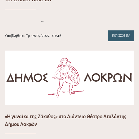
…
Υποβλήθηκε Τρ, 19/07/2022 - 03:46
ΠΕΡΙΣΣΌΤΕΡΑ
«Η γυναίκα της Ζάκυθος» στο Αιάντειο Θέατρο Αταλάντης
Δήμου Λοκρών