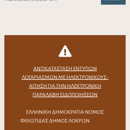
ΑΝΤΙΚΑΤΆΣΤΑΣΗ ΈΝΤΥΠΩΝ
ΛΟΓΑΡΙΑΣΜΏΝ ΜΕ ΗΛΕΚΤΡΟΝΙΚΟΎΣ-
ΑΊΤΗΣΗ ΓΙΑ ΤΗΝ ΗΛΕΚΤΡΟΝΙΚΉ
ΠΑΡΑΛΑΒΉ ΕΙΔΟΠΟΙΉΣΕΩΝ
ΕΛΛΗΝΙΚΗ ΔΗΜΟΚΡΑΤΙΑ ΝΟΜΟΣ
ΦΘΙΩΤΙΔΑΣ ΔΗΜΟΣ ΛΟΚΡΩΝ
…