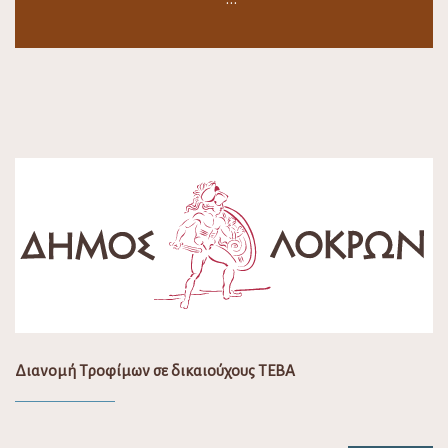
Διανομή Τροφίμων σε δικαιούχους ΤΕΒΑ