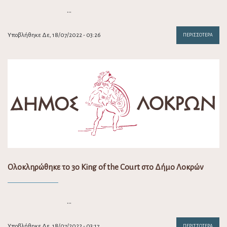
…
Υποβλήθηκε Δε, 18/07/2022 - 03:26
ΠΕΡΙΣΣΌΤΕΡΑ
Ολοκληρώθηκε το 3ο King of the Court στο Δήμο Λοκρών
…
Υποβλήθηκε Δε, 18/07/2022 - 03:17
ΠΕΡΙΣΣΌΤΕΡΑ